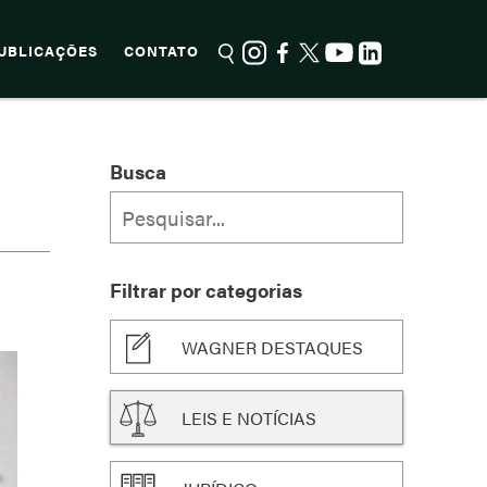
UBLICAÇÕES
CONTATO
Busca
Filtrar por categorias
WAGNER DESTAQUES
LEIS E NOTÍCIAS