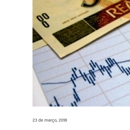
23 de março, 2018