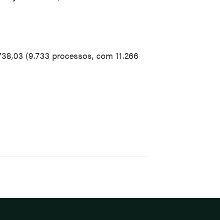
.738,03 (9.733 processos, com 11.266