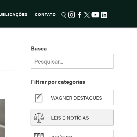
UBLICAÇÕES
CONTATO
L
Busca
Filtrar por categorias
WAGNER DESTAQUES
LEIS E NOTÍCIAS