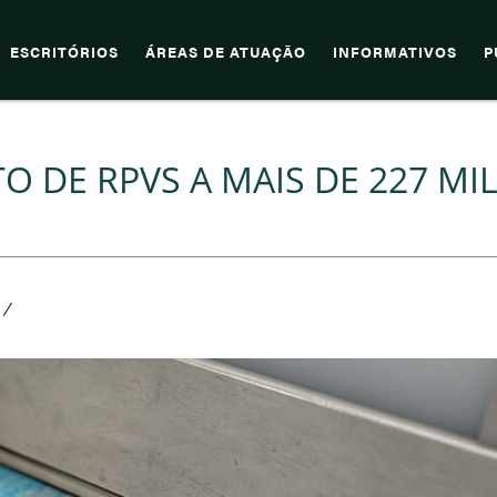
ESCRITÓRIOS
ÁREAS DE ATUAÇÃO
INFORMATIVOS
P
O DE RPVS A MAIS DE 227 MI
/