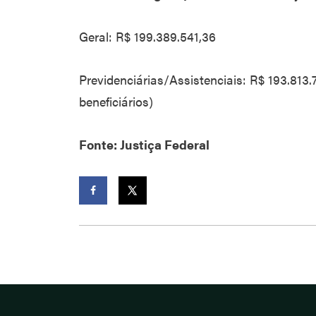
Geral: R$ 199.389.541,36
Previdenciárias/Assistenciais: R$ 193.813
beneficiários)
Fonte: Justiça Federal
Facebook
Twitter