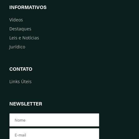
INFORMATIVOS
Vídeos
Destaques
Leis e Notícias
Jurídico
CONTATO
Links Úteis
NEWSLETTER