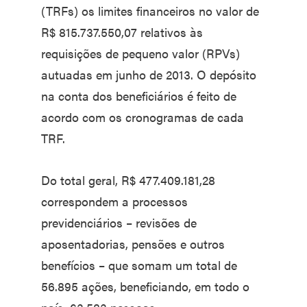
(TRFs) os limites financeiros no valor de
R$ 815.737.550,07 relativos às
requisições de pequeno valor (RPVs)
autuadas em junho de 2013. O depósito
na conta dos beneficiários é feito de
acordo com os cronogramas de cada
TRF.
Do total geral, R$ 477.409.181,28
correspondem a processos
previdenciários – revisões de
aposentadorias, pensões e outros
benefícios – que somam um total de
56.895 ações, beneficiando, em todo o