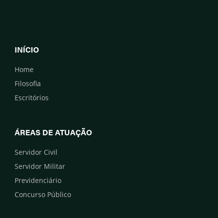
INÍCIO
Home
Filosofia
Escritórios
ÁREAS DE ATUAÇÃO
Servidor Civil
Servidor Militar
Previdenciário
Concurso Público