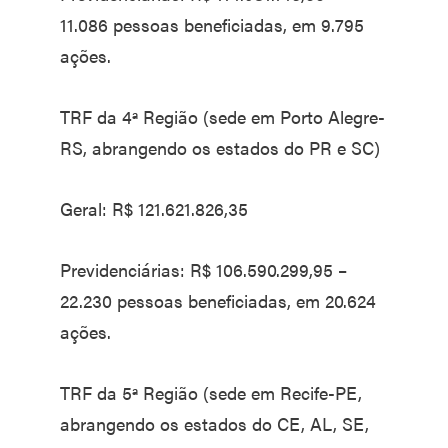
11.086 pessoas beneficiadas, em 9.795
ações.
TRF da 4ª Região (sede em Porto Alegre-
RS, abrangendo os estados do PR e SC)
Geral: R$ 121.621.826,35
Previdenciárias: R$ 106.590.299,95 –
22.230 pessoas beneficiadas, em 20.624
ações.
TRF da 5ª Região (sede em Recife-PE,
abrangendo os estados do CE, AL, SE,