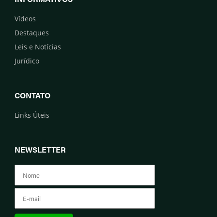
Vídeos
Destaques
Leis e Notícias
Jurídico
CONTATO
Links Úteis
NEWSLETTER