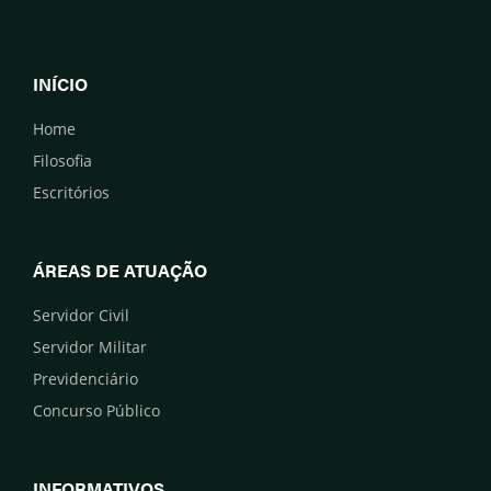
INÍCIO
Home
Filosofia
Escritórios
ÁREAS DE ATUAÇÃO
Servidor Civil
Servidor Militar
Previdenciário
Concurso Público
INFORMATIVOS