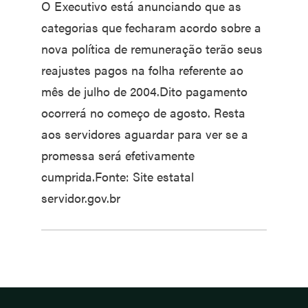
O Executivo está anunciando que as
categorias que fecharam acordo sobre a
nova política de remuneração terão seus
reajustes pagos na folha referente ao
mês de julho de 2004.Dito pagamento
ocorrerá no começo de agosto. Resta
aos servidores aguardar para ver se a
promessa será efetivamente
cumprida.Fonte: Site estatal
servidor.gov.br