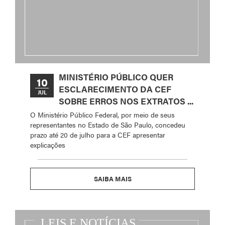
MINISTÉRIO PÚBLICO QUER
10
ESCLARECIMENTO DA CEF
JUL
SOBRE ERROS NOS EXTRATOS ...
O Ministério Público Federal, por meio de seus
representantes no Estado de São Paulo, concedeu
prazo até 20 de julho para a CEF apresentar
explicações
SAIBA MAIS