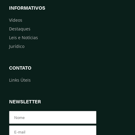
INFORMATIVOS
Vídeos
Destaques
Leis e Notícias
Jurídico
CONTATO
Links Úteis
NEWSLETTER