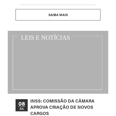
SAIBA MAIS
INSS: COMISSÃO DA CÂMARA
08
APROVA CRIAÇÃO DE NOVOS
JUL
CARGOS