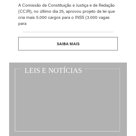
A Comissão de Constituição e Justiça e de Redação
(CCJR), no último dia 25, aprovou projeto de lei que
cria mais 5.000 cargos para o INSS (3.000 vagas
para
SAIBA MAIS