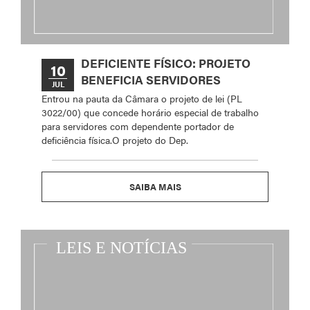
DEFICIENTE FÍSICO: PROJETO
10
BENEFICIA SERVIDORES
JUL
Entrou na pauta da Câmara o projeto de lei (PL
3022/00) que concede horário especial de trabalho
para servidores com dependente portador de
deficiência física.O projeto do Dep.
SAIBA MAIS