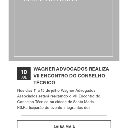
WAGNER ADVOGADOS REALIZA
10
VII ENCONTRO DO CONSELHO
JUL
TÉCNICO
Nos dias 11 a 13 de julho Wagner Advogados
Associados estará realizando o VII Encontro do
Conselho Técnico na cidade de Santa Maria,
RS.Participarão do evento integrantes dos
SAIBA MAIS