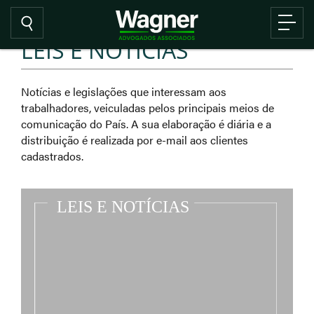
LEIS E NOTÍCIAS
Notícias e legislações que interessam aos
trabalhadores, veiculadas pelos principais meios de
comunicação do País. A sua elaboração é diária e a
distribuição é realizada por e-mail aos clientes
cadastrados.