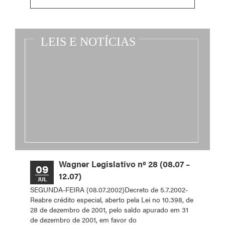
Wagner Legislativo nº 28 (08.07 –
09
12.07)
JUL
SEGUNDA-FEIRA (08.07.2002)Decreto de 5.7.2002-
Reabre crédito especial, aberto pela Lei no 10.398, de
28 de dezembro de 2001, pelo saldo apurado em 31
de dezembro de 2001, em favor do