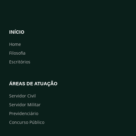
INÍCIO
Home
Filosofia
Escritórios
ÁREAS DE ATUAÇÃO
Servidor Civil
Servidor Militar
Previdenciário
Concurso Público