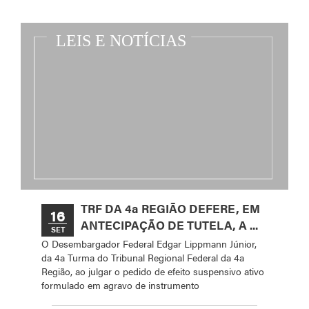
TRF DA 4a REGIÃO DEFERE, EM
16
ANTECIPAÇÃO DE TUTELA, A ...
SET
O Desembargador Federal Edgar Lippmann Júnior,
da 4a Turma do Tribunal Regional Federal da 4a
Região, ao julgar o pedido de efeito suspensivo ativo
formulado em agravo de instrumento