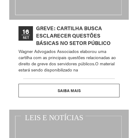
GREVE: CARTILHA BUSCA
16
ESCLARECER QUESTÕES
SET
BÁSICAS NO SETOR PÚBLICO
Wagner Advogados Associados elaborou uma
cartilha com as principais questões relacionadas ao
direito de greve dos servidores públicos.O material
estará sendo disponibilizado na
SAIBA MAIS