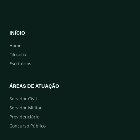
INÍCIO
Home
Filosofia
Escritórios
ÁREAS DE ATUAÇÃO
Servidor Civil
Servidor Militar
Previdenciário
Concurso Público