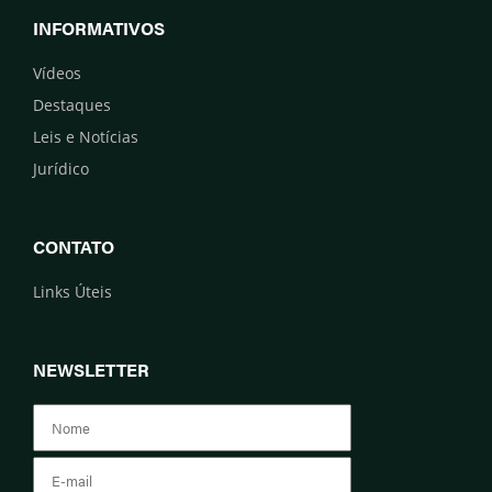
INFORMATIVOS
Vídeos
Destaques
Leis e Notícias
Jurídico
CONTATO
Links Úteis
NEWSLETTER