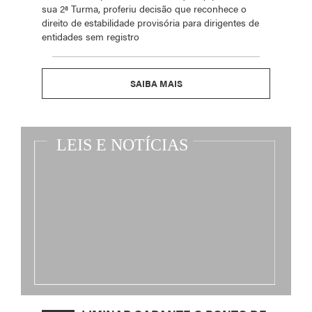
sua 2ª Turma, proferiu decisão que reconhece o
direito de estabilidade provisória para dirigentes de
entidades sem registro
SAIBA MAIS