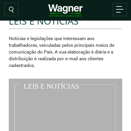
LEIS E NOTÍCIAS
Notícias e legislações que interessam aos
trabalhadores, veiculadas pelos principais meios de
comunicação do País. A sua elaboração é diária e a
distribuição é realizada por e-mail aos clientes
cadastrados.