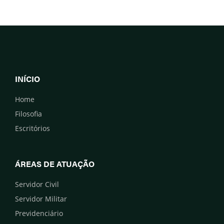
INÍCIO
Home
Filosofia
Escritórios
ÁREAS DE ATUAÇÃO
Servidor Civil
Servidor Militar
Previdenciário