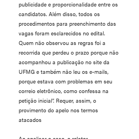
publicidade e proporcionalidade entre os
candidatos. Além disso, todos os
procedimentos para preenchimento das
vagas foram esclarecidos no edital.
Quem não observou as regras foi a
recorrida que perdeu o prazo porque não
acompanhou a publicação no site da
UFMG e também não leu os e-mails,
porque estava com problemas em seu
correio eletrônico, como confessa na
petição inicial”. Requer, assim, o
provimento do apelo nos termos
atacados
Ao analisar o caso, o relator,