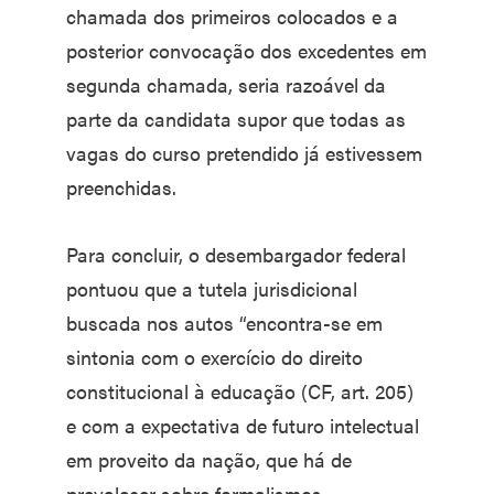
chamada dos primeiros colocados e a
posterior convocação dos excedentes em
segunda chamada, seria razoável da
parte da candidata supor que todas as
vagas do curso pretendido já estivessem
preenchidas.
Para concluir, o desembargador federal
pontuou que a tutela jurisdicional
buscada nos autos “encontra-se em
sintonia com o exercício do direito
constitucional à educação (CF, art. 205)
e com a expectativa de futuro intelectual
em proveito da nação, que há de
prevalecer sobre formalismos