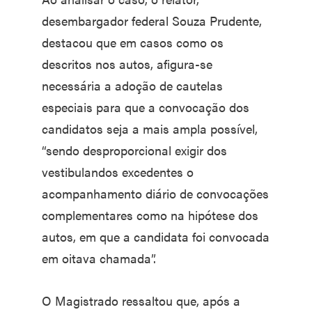
desembargador federal Souza Prudente,
destacou que em casos como os
descritos nos autos, afigura-se
necessária a adoção de cautelas
especiais para que a convocação dos
candidatos seja a mais ampla possível,
“sendo desproporcional exigir dos
vestibulandos excedentes o
acompanhamento diário de convocações
complementares como na hipótese dos
autos, em que a candidata foi convocada
em oitava chamada”.
O Magistrado ressaltou que, após a