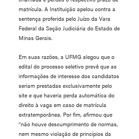
matrícula. A Instituição apelou contra a
sentença proferida pelo Juízo da Vara
Federal da Seção Judiciária do Estado de
Minas Gerais.
Em suas razões, a UFMG alegou que o
edital do processo seletivo prevê que as
informações de interesse dos candidatos
seriam prestadas exclusivamente pelo
site e que haveria perda automática do
direito à vaga em caso de matrícula
extratemporânea. Por fim, afirmou que
“não houve descumprimento de normas,
nem mesmo violação de princípios da