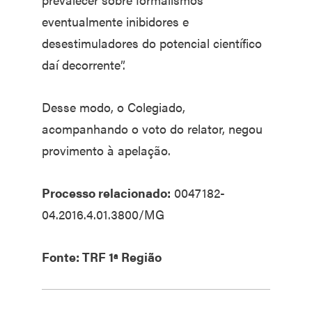
eventualmente inibidores e
desestimuladores do potencial científico
daí decorrente”.
Desse modo, o Colegiado,
acompanhando o voto do relator, negou
provimento à apelação.
Processo relacionado:
0047182-
04.2016.4.01.3800/MG
Fonte: TRF 1ª Região