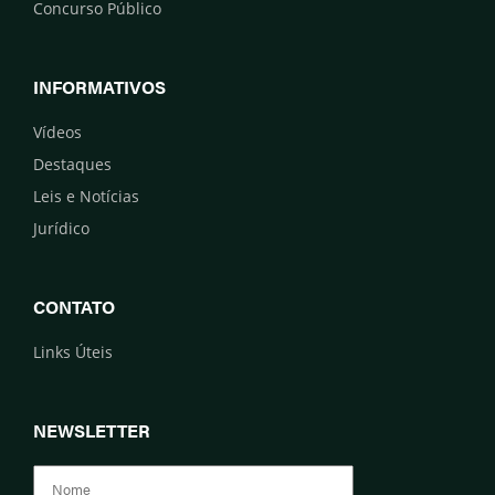
Concurso Público
INFORMATIVOS
Vídeos
Destaques
Leis e Notícias
Jurídico
CONTATO
Links Úteis
NEWSLETTER