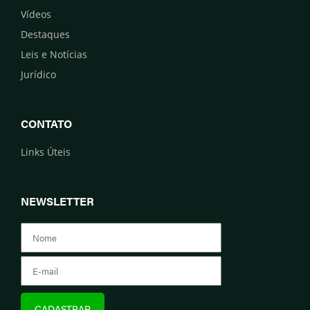
Vídeos
Destaques
Leis e Notícias
Jurídico
CONTATO
Links Úteis
NEWSLETTER