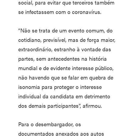
social, para evitar que terceiros também
se infectassem com o coronavírus.
“Não se trata de um evento comum, do
cotidiano, previsível, mas de força maior,
extraordinário, estranho à vontade das
partes, sem antecedentes na história
mundial e de evidente interesse público,
não havendo que se falar em quebra de
isonomia para proteger o interesse
individual da candidata em detrimento
dos demais participantes”, afirmou.
Para o desembargador, os
documentados anexados aos autos