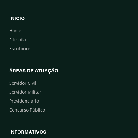
INÍCIO
Home
Filosofia
Escritórios
ÁREAS DE ATUAÇÃO
Servidor Civil
Servidor Militar
Previdenciário
Concurso Público
INFORMATIVOS