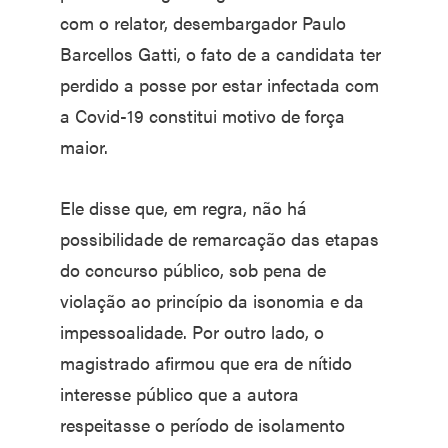
com o relator, desembargador Paulo
Barcellos Gatti, o fato de a candidata ter
perdido a posse por estar infectada com
a Covid-19 constitui motivo de força
maior.
Ele disse que, em regra, não há
possibilidade de remarcação das etapas
do concurso público, sob pena de
violação ao princípio da isonomia e da
impessoalidade. Por outro lado, o
magistrado afirmou que era de nítido
interesse público que a autora
respeitasse o período de isolamento