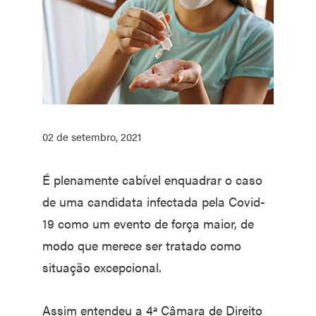
02 de setembro, 2021
É plenamente cabível enquadrar o caso
de uma candidata infectada pela Covid-
19 como um evento de força maior, de
modo que merece ser tratado como
situação excepcional.
Assim entendeu a 4ª Câmara de Direito