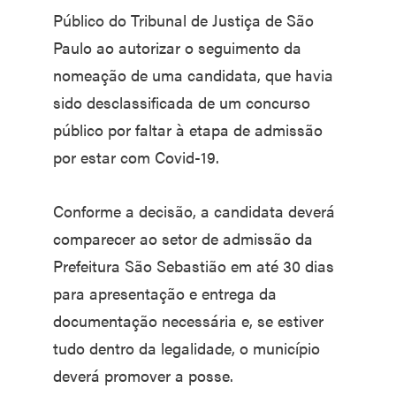
Público do Tribunal de Justiça de São
Paulo ao autorizar o seguimento da
nomeação de uma candidata, que havia
sido desclassificada de um concurso
público por faltar à etapa de admissão
por estar com Covid-19.
Conforme a decisão, a candidata deverá
comparecer ao setor de admissão da
Prefeitura São Sebastião em até 30 dias
para apresentação e entrega da
documentação necessária e, se estiver
tudo dentro da legalidade, o município
deverá promover a posse.