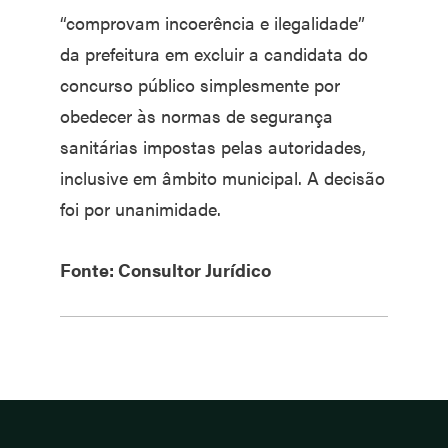
“comprovam incoerência e ilegalidade”
da prefeitura em excluir a candidata do
concurso público simplesmente por
obedecer às normas de segurança
sanitárias impostas pelas autoridades,
inclusive em âmbito municipal. A decisão
foi por unanimidade.
Fonte: Consultor Jurídico