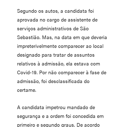
Segundo os autos, a candidata foi
aprovada no cargo de assistente de
serviços administrativos de São
Sebastião. Mas, na data em que deveria
impreterivelmente comparecer ao local
designado para tratar de assuntos
relativos à admissão, ela estava com
Covid-19. Por não comparecer à fase de
admissão, foi desclassificada do
certame.
A candidata impetrou mandado de
segurança e a ordem foi concedida em
primeiro e segundo graus. De acordo