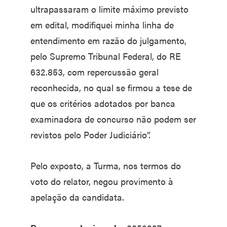
ultrapassaram o limite máximo previsto
em edital, modifiquei minha linha de
entendimento em razão do julgamento,
pelo Supremo Tribunal Federal, do RE
632.853, com repercussão geral
reconhecida, no qual se firmou a tese de
que os critérios adotados por banca
examinadora de concurso não podem ser
revistos pelo Poder Judiciário”.
Pelo exposto, a Turma, nos termos do
voto do relator, negou provimento à
apelação da candidata.