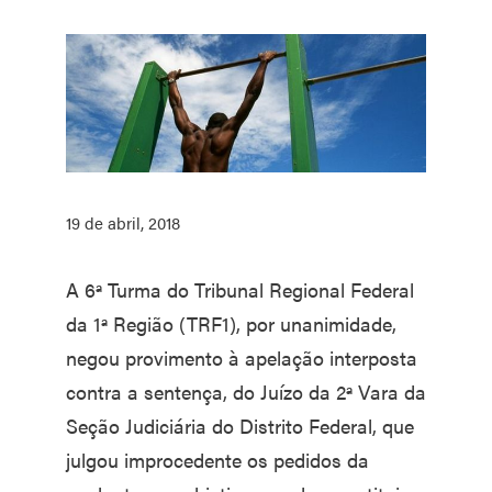
19 de abril, 2018
A 6ª Turma do Tribunal Regional Federal
da 1ª Região (TRF1), por unanimidade,
negou provimento à apelação interposta
contra a sentença, do Juízo da 2ª Vara da
Seção Judiciária do Distrito Federal, que
julgou improcedente os pedidos da