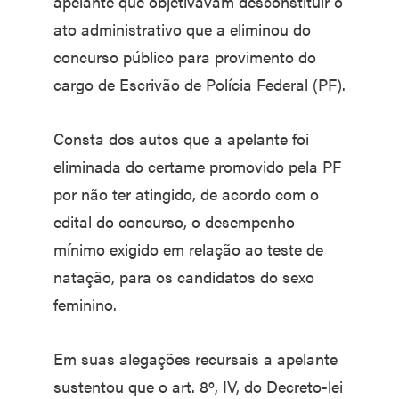
apelante que objetivavam desconstituir o
ato administrativo que a eliminou do
concurso público para provimento do
cargo de Escrivão de Polícia Federal (PF).
Consta dos autos que a apelante foi
eliminada do certame promovido pela PF
por não ter atingido, de acordo com o
edital do concurso, o desempenho
mínimo exigido em relação ao teste de
natação, para os candidatos do sexo
feminino.
Em suas alegações recursais a apelante
sustentou que o art. 8º, IV, do Decreto-lei