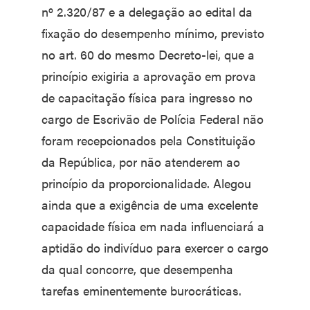
nº 2.320/87 e a delegação ao edital da
fixação do desempenho mínimo, previsto
no art. 60 do mesmo Decreto-lei, que a
princípio exigiria a aprovação em prova
de capacitação física para ingresso no
cargo de Escrivão de Polícia Federal não
foram recepcionados pela Constituição
da República, por não atenderem ao
princípio da proporcionalidade. Alegou
ainda que a exigência de uma excelente
capacidade física em nada influenciará a
aptidão do indivíduo para exercer o cargo
da qual concorre, que desempenha
tarefas eminentemente burocráticas.