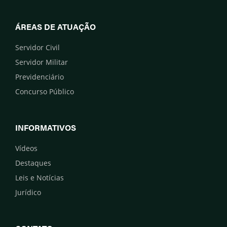
ÁREAS DE ATUAÇÃO
Servidor Civil
Servidor Militar
Previdenciário
Concurso Público
INFORMATIVOS
Vídeos
Destaques
Leis e Notícias
Jurídico