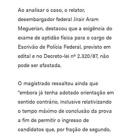
Ao analisar o caso, o relator,
desembargador federal Jirair Aram
Meguerian, destacou que a exigência do
exame de aptidão física para o cargo de
Escrivão de Polícia Federal, previsto em
edital e no Decreto-lei nº 2.320/87, não
pode ser afastada.
O magistrado ressaltou ainda que
“embora já tenha adotado orientação em
sentido contrário, inclusive relativizando
o tempo máximo de conclusão da prova
a fim de permitir o ingresso de
candidatos que, por fração de segundo,