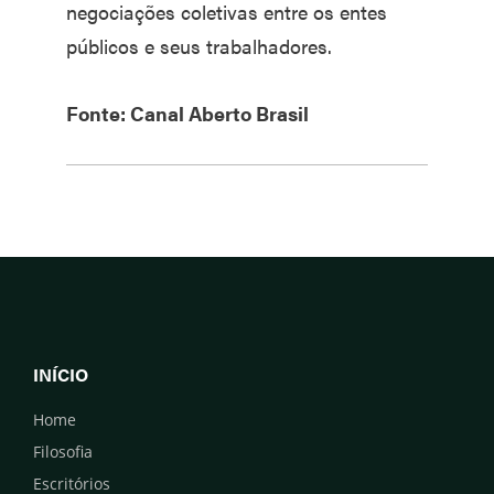
negociações coletivas entre os entes
públicos e seus trabalhadores.
Fonte: Canal Aberto Brasil
INÍCIO
Home
Filosofia
Escritórios