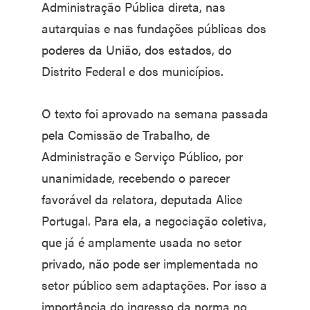
Administração Pública direta, nas
autarquias e nas fundações públicas dos
poderes da União, dos estados, do
Distrito Federal e dos municípios.
O texto foi aprovado na semana passada
pela Comissão de Trabalho, de
Administração e Serviço Público, por
unanimidade, recebendo o parecer
favorável da relatora, deputada Alice
Portugal. Para ela, a negociação coletiva,
que já é amplamente usada no setor
privado, não pode ser implementada no
setor público sem adaptações. Por isso a
importância do ingresso da norma no