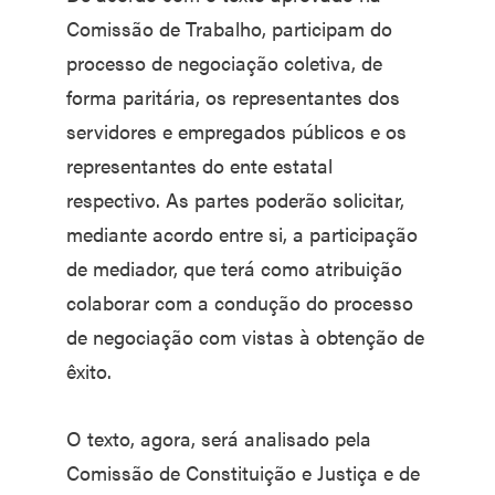
Comissão de Trabalho, participam do
processo de negociação coletiva, de
forma paritária, os representantes dos
servidores e empregados públicos e os
representantes do ente estatal
respectivo. As partes poderão solicitar,
mediante acordo entre si, a participação
de mediador, que terá como atribuição
colaborar com a condução do processo
de negociação com vistas à obtenção de
êxito.
O texto, agora, será analisado pela
Comissão de Constituição e Justiça e de