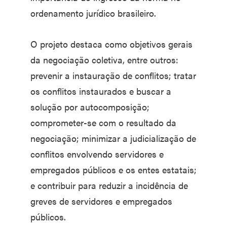
ordenamento jurídico brasileiro.
O projeto destaca como objetivos gerais
da negociação coletiva, entre outros:
prevenir a instauração de conflitos; tratar
os conflitos instaurados e buscar a
solução por autocomposição;
comprometer-se com o resultado da
negociação; minimizar a judicialização de
conflitos envolvendo servidores e
empregados públicos e os entes estatais;
e contribuir para reduzir a incidência de
greves de servidores e empregados
públicos.