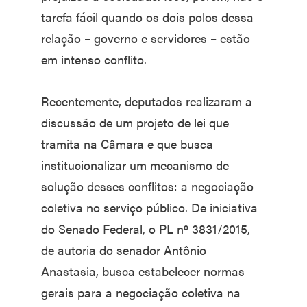
tarefa fácil quando os dois polos dessa
relação – governo e servidores – estão
em intenso conflito.
Recentemente, deputados realizaram a
discussão de um projeto de lei que
tramita na Câmara e que busca
institucionalizar um mecanismo de
solução desses conflitos: a negociação
coletiva no serviço público. De iniciativa
do Senado Federal, o PL nº 3831/2015,
de autoria do senador Antônio
Anastasia, busca estabelecer normas
gerais para a negociação coletiva na