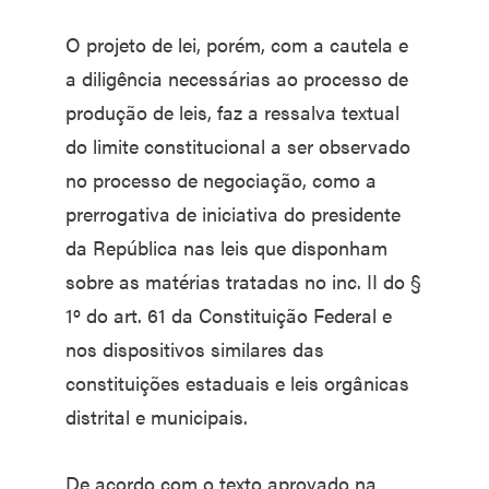
O projeto de lei, porém, com a cautela e
a diligência necessárias ao processo de
produção de leis, faz a ressalva textual
do limite constitucional a ser observado
no processo de negociação, como a
prerrogativa de iniciativa do presidente
da República nas leis que disponham
sobre as matérias tratadas no inc. II do §
1º do art. 61 da Constituição Federal e
nos dispositivos similares das
constituições estaduais e leis orgânicas
distrital e municipais.
De acordo com o texto aprovado na