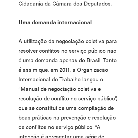
Cidadania da Câmara dos Deputados.
Uma demanda internacional
A utilização da negociação coletiva para
resolver conflitos no serviço público não
é uma demanda apenas do Brasil. Tanto
é assim que, em 2011, a Organização
Internacional do Trabalho lançou o
“Manual de negociação coletiva e
resolução de conflito no serviço público”,
que se constitui de uma compilação de
boas práticas na prevenção e resolução
de conflitos no serviço público. “A
intenção é apresentar uma série de