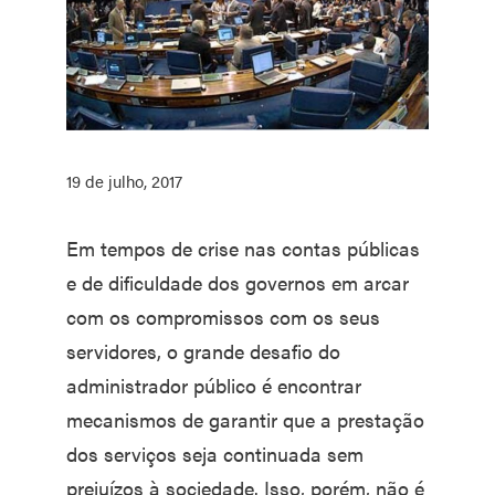
19 de julho, 2017
Em tempos de crise nas contas públicas
e de dificuldade dos governos em arcar
com os compromissos com os seus
servidores, o grande desafio do
administrador público é encontrar
mecanismos de garantir que a prestação
dos serviços seja continuada sem
prejuízos à sociedade. Isso, porém, não é