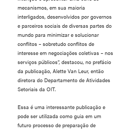
mecanismos, em sua maioria
interligados, desenvolvidos por governos
e parceiros sociais de diversas partes do
mundo para minimizar e solucionar
conflitos – sobretudo conflitos de
interesse em negociações coletivas – nos
serviços públicos”, destacou, no prefácio
da publicação, Alette Van Leur, então
diretora do Departamento de Atividades
Setoriais da OIT.
Essa é uma interessante publicação e
pode ser utilizada como guia em um
futuro processo de preparação de