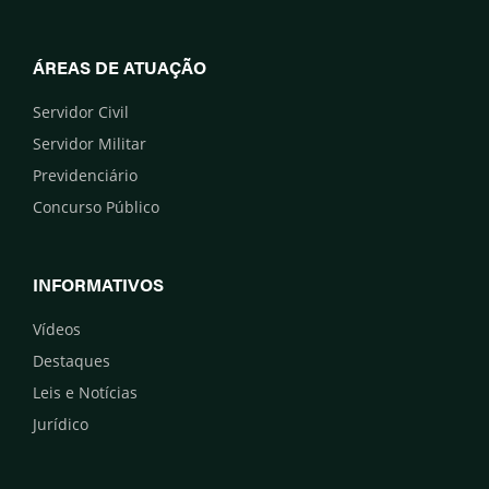
ÁREAS DE ATUAÇÃO
Servidor Civil
Servidor Militar
Previdenciário
Concurso Público
INFORMATIVOS
Vídeos
Destaques
Leis e Notícias
Jurídico