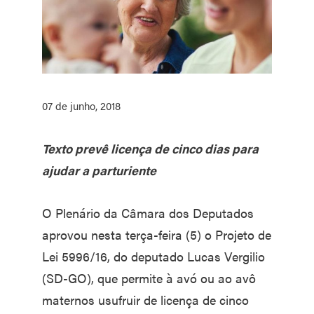
07 de junho, 2018
Texto prevê licença de cinco dias para
ajudar a parturiente
O Plenário da Câmara dos Deputados
aprovou nesta terça-feira (5) o Projeto de
Lei 5996/16, do deputado Lucas Vergilio
(SD-GO), que permite à avó ou ao avô
maternos usufruir de licença de cinco