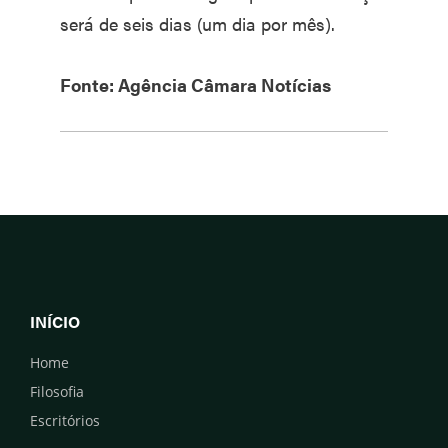
será de seis dias (um dia por mês).
Fonte: Agência Câmara Notícias
INÍCIO
Home
Filosofia
Escritórios