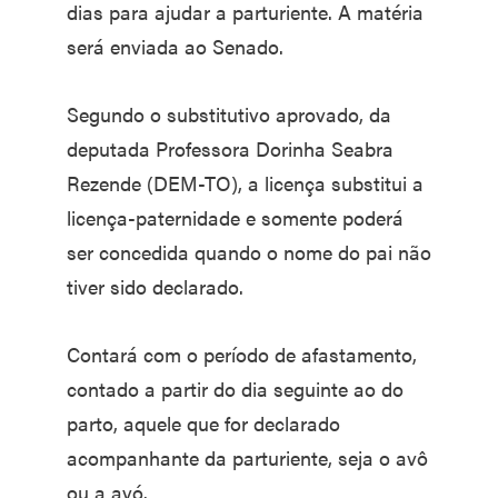
dias para ajudar a parturiente. A matéria
será enviada ao Senado.
Segundo o substitutivo aprovado, da
deputada Professora Dorinha Seabra
Rezende (DEM-TO), a licença substitui a
licença-paternidade e somente poderá
ser concedida quando o nome do pai não
tiver sido declarado.
Contará com o período de afastamento,
contado a partir do dia seguinte ao do
parto, aquele que for declarado
acompanhante da parturiente, seja o avô
ou a avó.