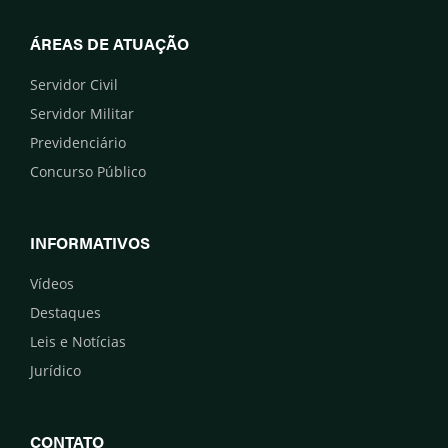
ÁREAS DE ATUAÇÃO
Servidor Civil
Servidor Militar
Previdenciário
Concurso Público
INFORMATIVOS
Vídeos
Destaques
Leis e Notícias
Jurídico
CONTATO