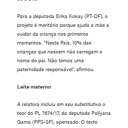
Para a deputada Erika Kokay (PT-DF), o
projeto é meritório porque ajuda a mãe a
cuidar da criança nos primeiros
momentos. “Neste País, 10% das
crianças que nascem não carregam o
nome do pai. Não temos uma
paternidade responsável”, afirmou.
Leite materno
A relatora incluiu em seu substitutivo o
teor do PL 7674/17, da deputada Pollyana
Gama (PPS-SP), apensado. O texto