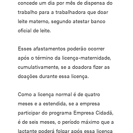
concede um dia por mês de dispensa do
trabalho para a trabalhadora que doar
leite materno, segundo atestar banco
oficial de leite.
Esses afastamentos poderão ocorrer
após o término da licença-maternidade,
cumulativamente, se a doadora fizer as
doações durante essa licença.
Como a licença normal é de quatro
meses e a estendida, se a empresa
participar do programa Empresa Cidadã,
é de seis meses, o período máximo que a
lactante poderá folgar após essa licença