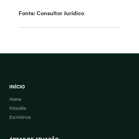
Fonte: Consultor Jurídico
INÍCIO
Home
Filosofia
Escritórios