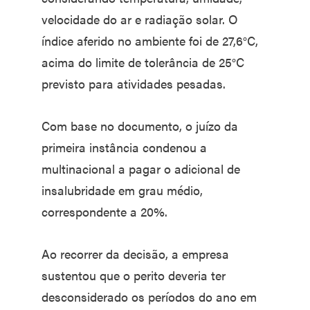
velocidade do ar e radiação solar. O
índice aferido no ambiente foi de 27,6°C,
acima do limite de tolerância de 25°C
previsto para atividades pesadas.
Com base no documento, o juízo da
primeira instância condenou a
multinacional a pagar o adicional de
insalubridade em grau médio,
correspondente a 20%.
Ao recorrer da decisão, a empresa
sustentou que o perito deveria ter
desconsiderado os períodos do ano em