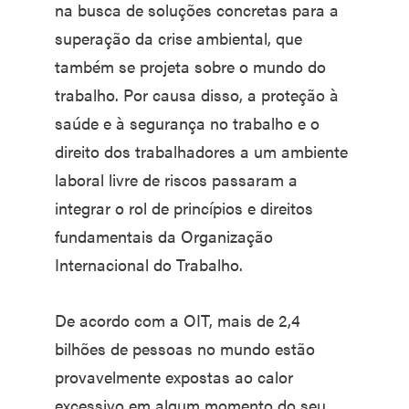
na busca de soluções concretas para a
superação da crise ambiental, que
também se projeta sobre o mundo do
trabalho. Por causa disso, a proteção à
saúde e à segurança no trabalho e o
direito dos trabalhadores a um ambiente
laboral livre de riscos passaram a
integrar o rol de princípios e direitos
fundamentais da Organização
Internacional do Trabalho.
De acordo com a OIT, mais de 2,4
bilhões de pessoas no mundo estão
provavelmente expostas ao calor
excessivo em algum momento do seu