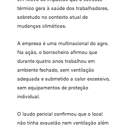
térmico gera à saúde dos trabalhadores,
sobretudo no contexto atual de
mudanças climáticas.
A empresa é uma multinacional do agro.
Na ação, o borracheiro afirmou que
durante quatro anos trabalhou em
ambiente fechado, sem ventilação
adequada e submetido a calor excessivo,
sem equipamentos de proteção
individual.
O laudo pericial confirmou que o local
não tinha exaustão nem ventilação além