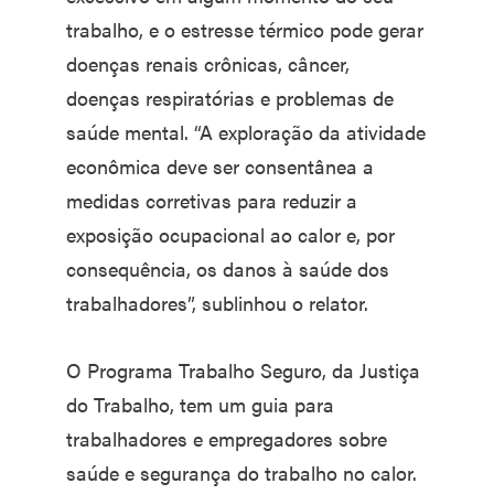
trabalho, e o estresse térmico pode gerar
doenças renais crônicas, câncer,
doenças respiratórias e problemas de
saúde mental. “A exploração da atividade
econômica deve ser consentânea a
medidas corretivas para reduzir a
exposição ocupacional ao calor e, por
consequência, os danos à saúde dos
trabalhadores”, sublinhou o relator.
O Programa Trabalho Seguro, da Justiça
do Trabalho, tem um guia para
trabalhadores e empregadores sobre
saúde e segurança do trabalho no calor.