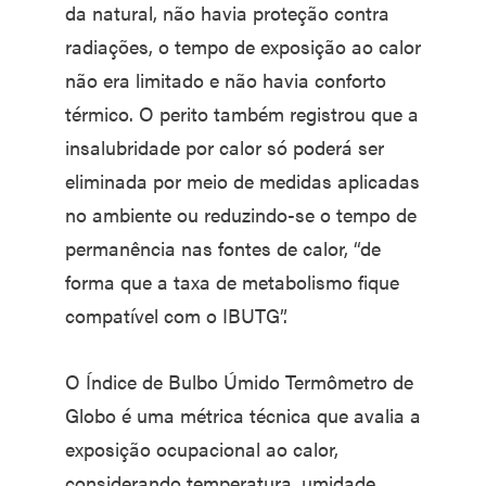
da natural, não havia proteção contra
radiações, o tempo de exposição ao calor
não era limitado e não havia conforto
térmico. O perito também registrou que a
insalubridade por calor só poderá ser
eliminada por meio de medidas aplicadas
no ambiente ou reduzindo-se o tempo de
permanência nas fontes de calor, “de
forma que a taxa de metabolismo fique
compatível com o IBUTG”.
O Índice de Bulbo Úmido Termômetro de
Globo é uma métrica técnica que avalia a
exposição ocupacional ao calor,
considerando temperatura, umidade,