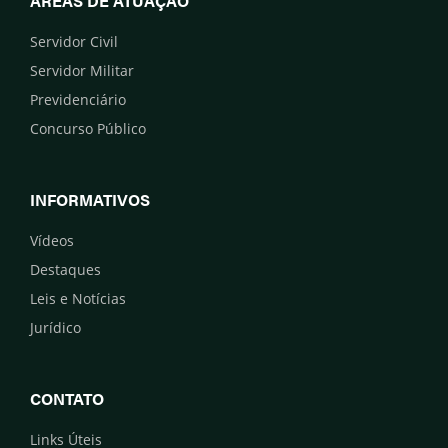
ÁREAS DE ATUAÇÃO
Servidor Civil
Servidor Militar
Previdenciário
Concurso Público
INFORMATIVOS
Vídeos
Destaques
Leis e Notícias
Jurídico
CONTATO
Links Úteis