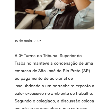
15 de maio, 2026
A 3ª Turma do Tribunal Superior do
Trabalho manteve a condenação de uma
empresa de São José do Rio Preto (SP)
ao pagamento de adicional de
insalubridade a um borracheiro exposto a
calor excessivo no ambiente de trabalho.
Segundo o colegiado, a discussão coloca
em relevo os impactos que o estresse