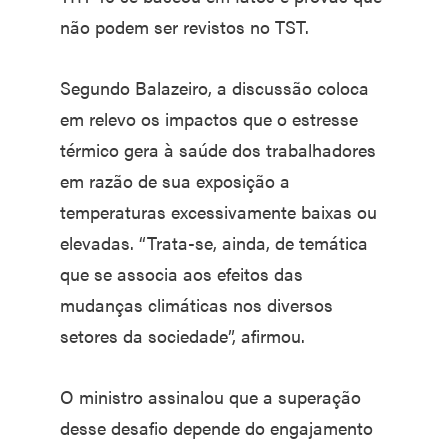
não podem ser revistos no TST.
Segundo Balazeiro, a discussão coloca
em relevo os impactos que o estresse
térmico gera à saúde dos trabalhadores
em razão de sua exposição a
temperaturas excessivamente baixas ou
elevadas. “Trata-se, ainda, de temática
que se associa aos efeitos das
mudanças climáticas nos diversos
setores da sociedade”, afirmou.
O ministro assinalou que a superação
desse desafio depende do engajamento