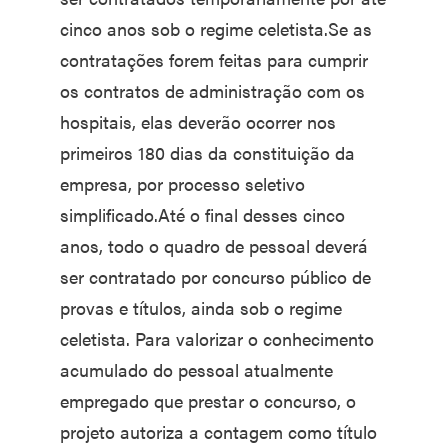
cinco anos sob o regime celetista.Se as
contratações forem feitas para cumprir
os contratos de administração com os
hospitais, elas deverão ocorrer nos
primeiros 180 dias da constituição da
empresa, por processo seletivo
simplificado.Até o final desses cinco
anos, todo o quadro de pessoal deverá
ser contratado por concurso público de
provas e títulos, ainda sob o regime
celetista. Para valorizar o conhecimento
acumulado do pessoal atualmente
empregado que prestar o concurso, o
projeto autoriza a contagem como título