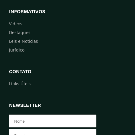
INFORMATIVOS
Vídeos
Destaques
Leis e Notícias
Jurídico
CONTATO
Links Úteis
NEWSLETTER