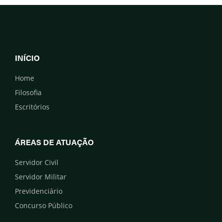
INÍCIO
Home
Filosofia
Escritórios
ÁREAS DE ATUAÇÃO
Servidor Civil
Servidor Militar
Previdenciário
Concurso Público