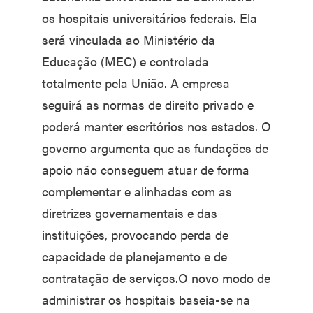
os hospitais universitários federais. Ela
será vinculada ao Ministério da
Educação (MEC) e controlada
totalmente pela União. A empresa
seguirá as normas de direito privado e
poderá manter escritórios nos estados. O
governo argumenta que as fundações de
apoio não conseguem atuar de forma
complementar e alinhadas com as
diretrizes governamentais e das
instituições, provocando perda de
capacidade de planejamento e de
contratação de serviços.O novo modo de
administrar os hospitais baseia-se na