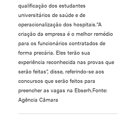
qualificação dos estudantes
universitários de saúde e de
operacionalização dos hospitais.“A
criação da empresa é o melhor remédio
para os funcionários contratados de
forma precária. Eles terão sua
experiência reconhecida nas provas que
serão feitas”, disse, referindo-se aos
concursos que serão feitos para
preencher as vagas na Ebserh.Fonte:
Agência Câmara