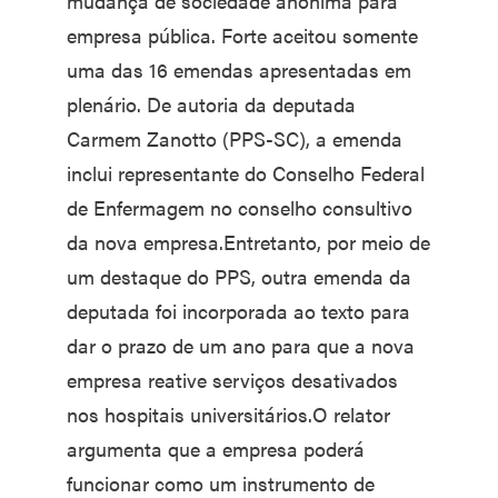
mudança de sociedade anônima para
empresa pública. Forte aceitou somente
uma das 16 emendas apresentadas em
plenário. De autoria da deputada
Carmem Zanotto (PPS-SC), a emenda
inclui representante do Conselho Federal
de Enfermagem no conselho consultivo
da nova empresa.Entretanto, por meio de
um destaque do PPS, outra emenda da
deputada foi incorporada ao texto para
dar o prazo de um ano para que a nova
empresa reative serviços desativados
nos hospitais universitários.O relator
argumenta que a empresa poderá
funcionar como um instrumento de