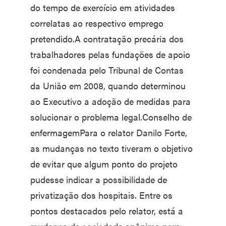
do tempo de exercício em atividades
correlatas ao respectivo emprego
pretendido.A contratação precária dos
trabalhadores pelas fundações de apoio
foi condenada pelo Tribunal de Contas
da União em 2008, quando determinou
ao Executivo a adoção de medidas para
solucionar o problema legal.Conselho de
enfermagemPara o relator Danilo Forte,
as mudanças no texto tiveram o objetivo
de evitar que algum ponto do projeto
pudesse indicar a possibilidade de
privatização dos hospitais. Entre os
pontos destacados pelo relator, está a