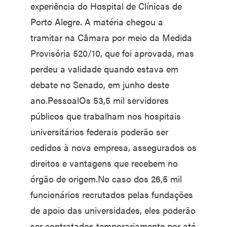
experiência do Hospital de Clínicas de
Porto Alegre. A matéria chegou a
tramitar na Câmara por meio da Medida
Provisória 520/10, que foi aprovada, mas
perdeu a validade quando estava em
debate no Senado, em junho deste
ano.PessoalOs 53,5 mil servidores
públicos que trabalham nos hospitais
universitários federais poderão ser
cedidos à nova empresa, assegurados os
direitos e vantagens que recebem no
órgão de origem.No caso dos 26,5 mil
funcionários recrutados pelas fundações
de apoio das universidades, eles poderão
ser contratados temporariamente por até