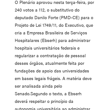
O Plenário aprovou nesta terça-feira, por
240 votos a 112, o substitutivo do
deputado Danilo Forte (PMD-CE) para o
Projeto de Lei 1749/11, do Executivo, que
cria a Empresa Brasileira de Serviços
Hospitalares (Ebserh) para administrar
hospitais universitários federais e
regularizar a contratação de pessoal
desses órgãos, atualmente feita por
fundações de apoio das universidades
em bases legais frágeis. A matéria deve
ser analisada ainda pelo
Senado.Segundo o texto, a Ebserh
deverá respeitar o princípio da
autonomia universitária ao administrar