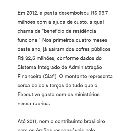
Em 2012, a pasta desembolsou R$ 96,7
milhões com a ajuda de custo, a qual
chama de “benefício de residência
funcional”. Nos primeiros quatro meses
deste ano, já saíram dos cofres públicos
R$ 32,5 milhões, conforme dados do
Sistema Integrado de Administração
Financeira (Siafi). O montante representa
cerca de dois terços de tudo que o
Executivo gasta com os ministérios
nessa rubrica.
Até 2011, nem o contribuinte brasileiro
nem os órgãos responsáveis pelo