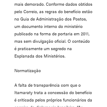
mais demorado. Conforme dados obtidos
pelo Correio, as regras do benefício estão
no Guia de Administração dos Postos,
um documento interno do ministério
publicado na forma de portaria em 2011,
mas sem divulgação oficial. O conteúdo
é praticamente um segredo na
Esplanada dos Ministérios.
Normatização
A falta de transparência com que o
Itamaraty trata a concessão do benefício
é criticada pelos próprios funcionários da