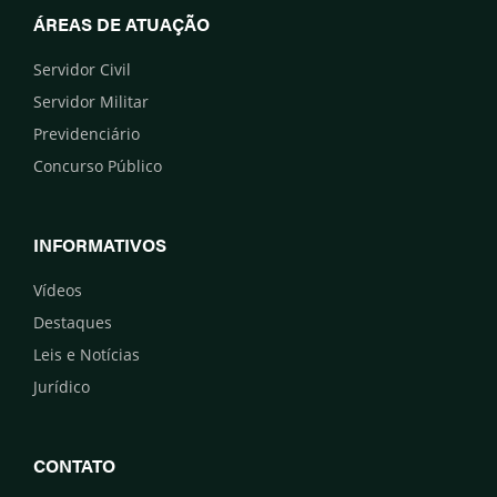
ÁREAS DE ATUAÇÃO
Servidor Civil
Servidor Militar
Previdenciário
Concurso Público
INFORMATIVOS
Vídeos
Destaques
Leis e Notícias
Jurídico
CONTATO