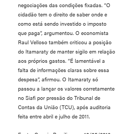
negociações das condições fixadas. “O
cidadão tem o direito de saber onde e
como está sendo investido o imposto
que paga”, argumentou. O economista
Raul Velloso também criticou a posição
do Itamaraty de manter sigilo em relação
aos próprios gastos. “É lamentável a
falta de informações claras sobre essa
despesa”, afirmou. O Itamaraty só
passou a lançar os valores corretamente
no Siafi por pressão do Tribunal de
Contas da União (TCU), após auditoria
feita entre abril e julho de 2011.