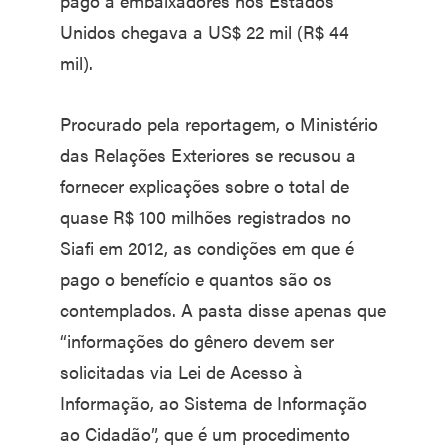
pago a embaixadores nos Estados
Unidos chegava a US$ 22 mil (R$ 44
mil).
Procurado pela reportagem, o Ministério
das Relações Exteriores se recusou a
fornecer explicações sobre o total de
quase R$ 100 milhões registrados no
Siafi em 2012, as condições em que é
pago o benefício e quantos são os
contemplados. A pasta disse apenas que
“informações do gênero devem ser
solicitadas via Lei de Acesso à
Informação, ao Sistema de Informação
ao Cidadão”, que é um procedimento