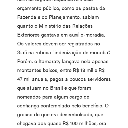
orçamento público, como as pastas da
Fazenda e do Planejamento, sabiam
quanto o Ministério das Relações
Exteriores gastava em auxílio-moradia.
Os valores devem ser registrados no
Siafi na rubrica “indenização de moradia”.
Porém, o Itamaraty lançava nela apenas
montantes baixos, entre R$ 13 mil e R$
47 mil anuais, pagos a poucos servidores
que atuam no Brasil e que foram
nomeados para algum cargo de
confiança contemplado pelo benefício. O
grosso do que era desembolsado, que
chegava aos quase R$ 100 milhões, era