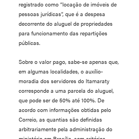
registrado como “locação de imóveis de
pessoas jurídicas”, que é a despesa
decorrente do aluguel de propriedades
para funcionamento das repartições
públicas.
Sobre o valor pago, sabe-se apenas que,
em algumas localidades, o auxílio-
moradia dos servidores do Itamaraty
corresponde a uma parcela do aluguel,
que pode ser de 50% até 100%. De
acordo com informações obtidas pelo
Correio, as quantias são definidas
arbitrariamente pela administração do
ministério em Brasília, sem critérios