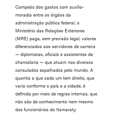
Campeão dos gastos com auxílio-
moradia entre os órgãos da
administração pública federal, o
Ministério das Relações Exteriores
(MRE) paga, sem previsão legal, valores
diferenciados aos servidores de carreira
— diplomatas, oficiais e assistentes de
chancelaria — que atuam nos diversos
consulados espalhados pelo mundo. A
quantia a que cada um tem direito, que
varia conforme o país e a cidade, é
definida por meio de regras internas, que
não são de conhecimento nem mesmo
dos funcionários do Itamaraty.