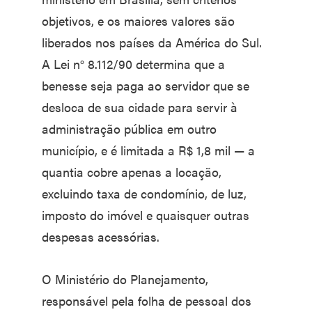
objetivos, e os maiores valores são
liberados nos países da América do Sul.
A Lei n° 8.112/90 determina que a
benesse seja paga ao servidor que se
desloca de sua cidade para servir à
administração pública em outro
município, e é limitada a R$ 1,8 mil — a
quantia cobre apenas a locação,
excluindo taxa de condomínio, de luz,
imposto do imóvel e quaisquer outras
despesas acessórias.
O Ministério do Planejamento,
responsável pela folha de pessoal dos