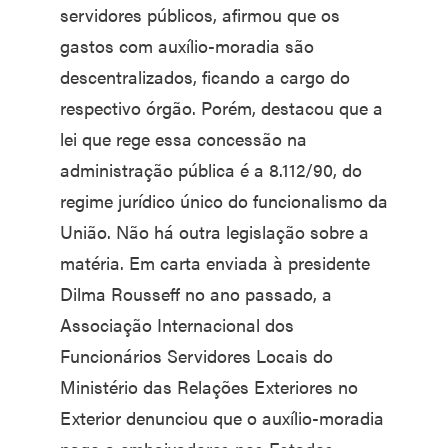
servidores públicos, afirmou que os
gastos com auxílio-moradia são
descentralizados, ficando a cargo do
respectivo órgão. Porém, destacou que a
lei que rege essa concessão na
administração pública é a 8.112/90, do
regime jurídico único do funcionalismo da
União. Não há outra legislação sobre a
matéria. Em carta enviada à presidente
Dilma Rousseff no ano passado, a
Associação Internacional dos
Funcionários Servidores Locais do
Ministério das Relações Exteriores no
Exterior denunciou que o auxílio-moradia