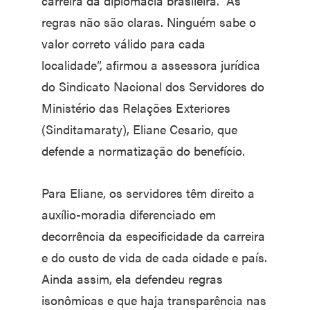
carreira da diplomacia brasileira. “As
regras não são claras. Ninguém sabe o
valor correto válido para cada
localidade”, afirmou a assessora jurídica
do Sindicato Nacional dos Servidores do
Ministério das Relações Exteriores
(Sinditamaraty), Eliane Cesario, que
defende a normatização do benefício.
Para Eliane, os servidores têm direito a
auxílio-moradia diferenciado em
decorrência da especificidade da carreira
e do custo de vida de cada cidade e país.
Ainda assim, ela defendeu regras
isonômicas e que haja transparência nas