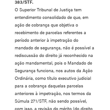
383/STF.
O Superior Tribunal de Justiça tem
entendimento consolidado de que, em
ação de cobrança que objetiva o
recebimento de parcelas referentes a
período anterior à impetração do
mandado de segurança, não é possível a
rediscussão do direito já reconhecido na
ação mandamental, pois o Mandado de
Segurança funciona, nos autos da Ação
Ordinária, como título executivo judicial
para a cobrança daquelas parcelas
anteriores à impetração, nos termos da
Súmula 271/STF, não sendo possível,
com isso, a revisão do mérito (do direito