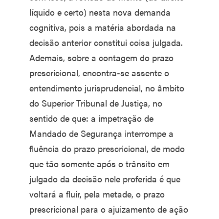
líquido e certo) nesta nova demanda
cognitiva, pois a matéria abordada na
decisão anterior constitui coisa julgada.
Ademais, sobre a contagem do prazo
prescricional, encontra-se assente o
entendimento jurisprudencial, no âmbito
do Superior Tribunal de Justiça, no
sentido de que: a impetração de
Mandado de Segurança interrompe a
fluência do prazo prescricional, de modo
que tão somente após o trânsito em
julgado da decisão nele proferida é que
voltará a fluir, pela metade, o prazo
prescricional para o ajuizamento de ação