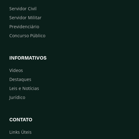
Servidor Civil
Servidor Militar
Previdenciário
Concurso Público
INFORMATIVOS
Vídeos
Destaques
Leis e Notícias
Jurídico
CONTATO
Links Úteis