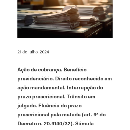
21 de julho, 2024
Ação de cobrança. Benefício
previdenciário. Direito reconhecido em
ação mandamental. Interrupção do
prazo prescricional. Trânsito em
julgado. Fluência do prazo
prescricional pela metade (art. 9º do
Decreto n. 20.9140/32). Súmula