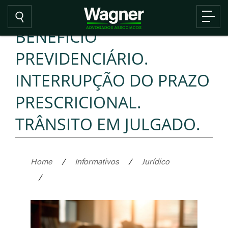
BENEFÍCIO
PREVIDENCIÁRIO.
INTERRUPÇÃO DO PRAZO
PRESCRICIONAL.
TRÂNSITO EM JULGADO.
Home
/
Informativos
/
Jurídico
/