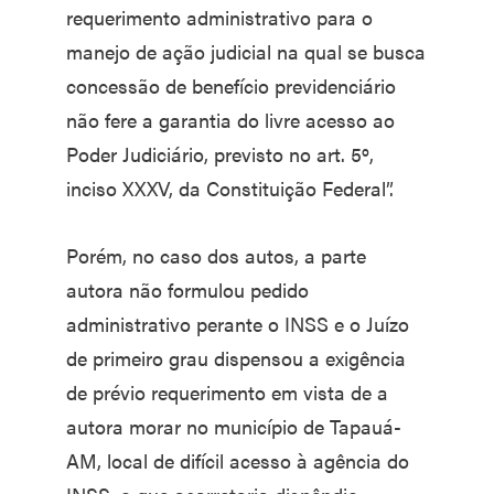
requerimento administrativo para o
manejo de ação judicial na qual se busca
concessão de benefício previdenciário
não fere a garantia do livre acesso ao
Poder Judiciário, previsto no art. 5º,
inciso XXXV, da Constituição Federal”.
Porém, no caso dos autos, a parte
autora não formulou pedido
administrativo perante o INSS e o Juízo
de primeiro grau dispensou a exigência
de prévio requerimento em vista de a
autora morar no município de Tapauá-
AM, local de difícil acesso à agência do