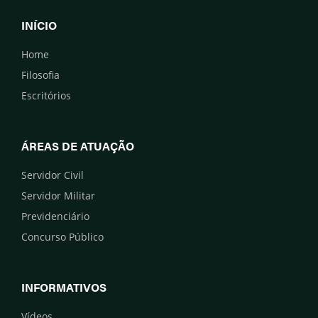
INÍCIO
Home
Filosofia
Escritórios
ÁREAS DE ATUAÇÃO
Servidor Civil
Servidor Militar
Previdenciário
Concurso Público
INFORMATIVOS
Vídeos