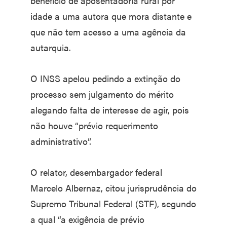
benefício de aposentadoria rural por
idade a uma autora que mora distante e
que não tem acesso a uma agência da
autarquia.
O INSS apelou pedindo a extinção do
processo sem julgamento do mérito
alegando falta de interesse de agir, pois
não houve “prévio requerimento
administrativo”.
O relator, desembargador federal
Marcelo Albernaz, citou jurisprudência do
Supremo Tribunal Federal (STF), segundo
a qual “a exigência de prévio