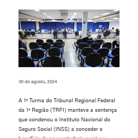
30 de agosto, 2024
A 1ª Turma do Tribunal Regional Federal
da 1ª Região (TRF1) manteve a sentença
que condenou o Instituto Nacional do
Seguro Social (INSS) a conceder o