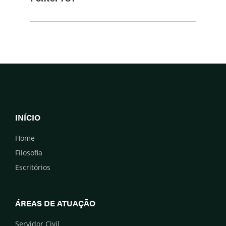
INÍCIO
Home
Filosofia
Escritórios
ÁREAS DE ATUAÇÃO
Servidor Civil