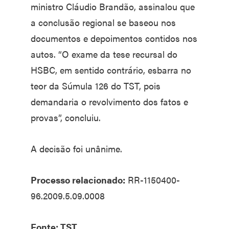
ministro Cláudio Brandão, assinalou que
a conclusão regional se baseou nos
documentos e depoimentos contidos nos
autos. “O exame da tese recursal do
HSBC, em sentido contrário, esbarra no
teor da Súmula 126 do TST, pois
demandaria o revolvimento dos fatos e
provas”, concluiu.
A decisão foi unânime.
Processo relacionado:
RR-1150400-
96.2009.5.09.0008
Fonte: TST