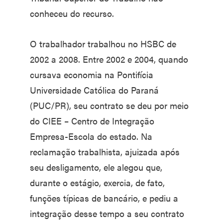
conheceu do recurso.
O trabalhador trabalhou no HSBC de
2002 a 2008. Entre 2002 e 2004, quando
cursava economia na Pontifícia
Universidade Católica do Paraná
(PUC/PR), seu contrato se deu por meio
do CIEE – Centro de Integração
Empresa-Escola do estado. Na
reclamação trabalhista, ajuizada após
seu desligamento, ele alegou que,
durante o estágio, exercia, de fato,
funções típicas de bancário, e pediu a
integração desse tempo a seu contrato