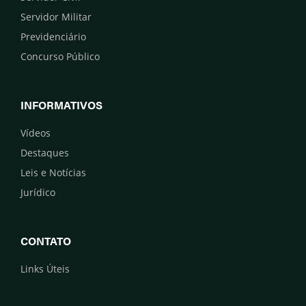
Servidor Militar
Previdenciário
Concurso Público
INFORMATIVOS
Vídeos
Destaques
Leis e Notícias
Jurídico
CONTATO
Links Úteis