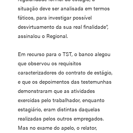
situação deve ser analisada em termos
fáticos, para investigar possível
desvirtuamento da sua real finalidade”,
assinalou o Regional.
Em recurso para o TST, o banco alegou
que observou os requisitos
caracterizadores do contrato de estágio,
e que os depoimentos das testemunhas
demonstraram que as atividades
exercidas pelo trabalhador, enquanto
estagiário, eram distintas daquelas
realizadas pelos outros empregados.
Mas no exame do apelo, o relator,