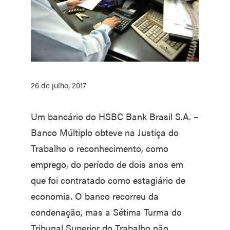
26 de julho, 2017
Um bancário do HSBC Bank Brasil S.A. –
Banco Múltiplo obteve na Justiça do
Trabalho o reconhecimento, como
emprego, do período de dois anos em
que foi contratado como estagiário de
economia. O banco recorreu da
condenação, mas a Sétima Turma do
Tribunal Superior do Trabalho não