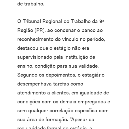
de trabalho.
O Tribunal Regional do Trabalho da 9ª
Região (PR), ao condenar o banco ao
reconhecimento do vínculo no período,
destacou que o estágio não era
supervisionado pela instituição de
ensino, condição para sua validade.
Segundo os depoimentos, o estagiário
desempenhava tarefas como
atendimento a clientes, em igualdade de
condições com os demais empregados e
sem qualquer correlação específica com
sua área de formação. “Apesar da
regularidade formal do estágio, a