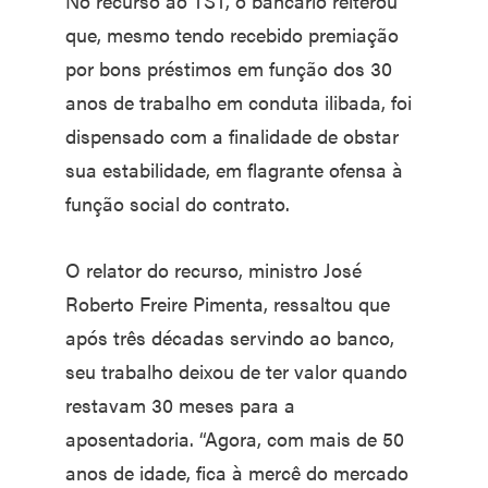
No recurso ao TST, o bancário reiterou
que, mesmo tendo recebido premiação
por bons préstimos em função dos 30
anos de trabalho em conduta ilibada, foi
dispensado com a finalidade de obstar
sua estabilidade, em flagrante ofensa à
função social do contrato.
O relator do recurso, ministro José
Roberto Freire Pimenta, ressaltou que
após três décadas servindo ao banco,
seu trabalho deixou de ter valor quando
restavam 30 meses para a
aposentadoria. “Agora, com mais de 50
anos de idade, fica à mercê do mercado