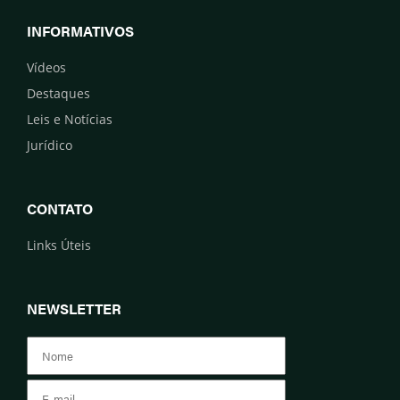
INFORMATIVOS
Vídeos
Destaques
Leis e Notícias
Jurídico
CONTATO
Links Úteis
NEWSLETTER