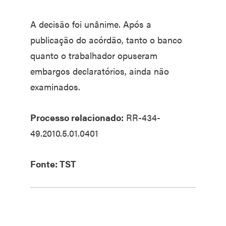
A decisão foi unânime. Após a
publicação do acórdão, tanto o banco
quanto o trabalhador opuseram
embargos declaratórios, ainda não
examinados.
Processo relacionado:
RR-434-
49.2010.5.01.0401
Fonte: TST