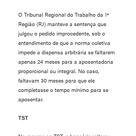
O Tribunal Regional do Trabalho da 1ª
Região (RJ) manteve a sentença que
julgou o pedido improcedente, sob o
entendimento de que a norma coletiva
impede a dispensa arbitrária se faltarem
apenas 24 meses para a aposentadoria
proporcional ou integral. No caso,
faltavam 30 meses para que ele
completasse o tempo mínimo para se
aposentar.
TST