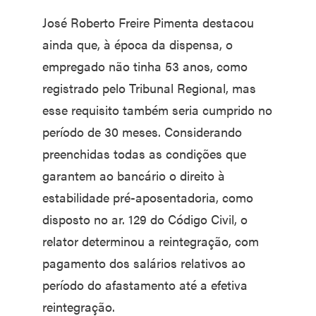
José Roberto Freire Pimenta destacou
ainda que, à época da dispensa, o
empregado não tinha 53 anos, como
registrado pelo Tribunal Regional, mas
esse requisito também seria cumprido no
período de 30 meses. Considerando
preenchidas todas as condições que
garantem ao bancário o direito à
estabilidade pré-aposentadoria, como
disposto no ar. 129 do Código Civil, o
relator determinou a reintegração, com
pagamento dos salários relativos ao
período do afastamento até a efetiva
reintegração.