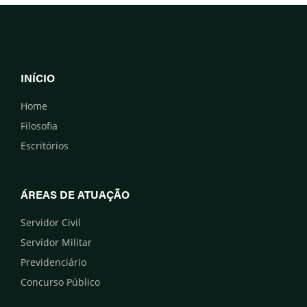
INÍCIO
Home
Filosofia
Escritórios
ÁREAS DE ATUAÇÃO
Servidor Civil
Servidor Militar
Previdenciário
Concurso Público