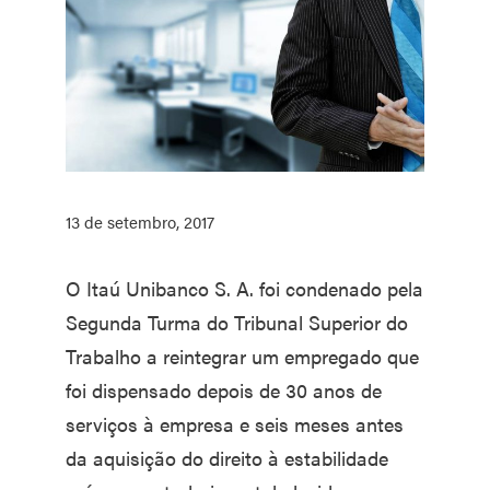
13 de setembro, 2017
O Itaú Unibanco S. A. foi condenado pela
Segunda Turma do Tribunal Superior do
Trabalho a reintegrar um empregado que
foi dispensado depois de 30 anos de
serviços à empresa e seis meses antes
da aquisição do direito à estabilidade