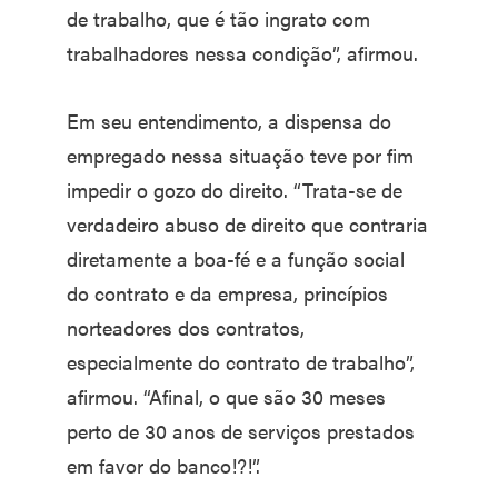
de trabalho, que é tão ingrato com
trabalhadores nessa condição”, afirmou.
Em seu entendimento, a dispensa do
empregado nessa situação teve por fim
impedir o gozo do direito. “Trata-se de
verdadeiro abuso de direito que contraria
diretamente a boa-fé e a função social
do contrato e da empresa, princípios
norteadores dos contratos,
especialmente do contrato de trabalho”,
afirmou. “Afinal, o que são 30 meses
perto de 30 anos de serviços prestados
em favor do banco!?!”.