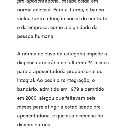
pré-aposentadoria, estabelecida em
norma coletiva. Para a Turma, o banco
violou tanto a função social do contrato
e da empresa, como a dignidade da
pessoa humana.
A norma coletiva da categoria impede a
dispensa arbitrária se faltarem 24 meses
para a aposentadoria proporcional ou
integral. Ao pedir a reintegração, o
bancário, admitido em 1979 e demitido
em 2009, alegou que faltavam seis
meses para atingir a estabilidade pré-
aposentadoria, e que sua dispensa foi
discriminatória.