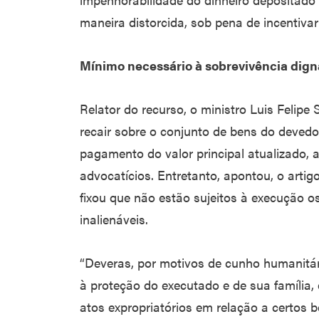
maneira distorcida, sob pena de incentivar
Mínimo necessário à sobrevivência dign
Relator do recurso, o ministro Luis Felip
recair sobre o conjunto de bens do devedor
pagamento do valor principal atualizado, a
advocatícios. Entretanto, apontou, o arti
fixou que não estão sujeitos à execução 
inalienáveis.
“Deveras, por motivos de cunho humanitári
à proteção do executado e de sua família,
atos expropriatórios em relação a certos 