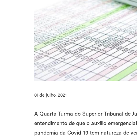
01 de julho, 2021
A Quarta Turma do Superior Tribunal de Ju
entendimento de que o auxílio emergencial
pandemia da Covid-19 tem natureza de ve