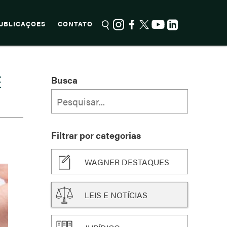
UBLICAÇÕES
CONTATO
É
Busca
Filtrar por categorias
WAGNER DESTAQUES
LEIS E NOTÍCIAS