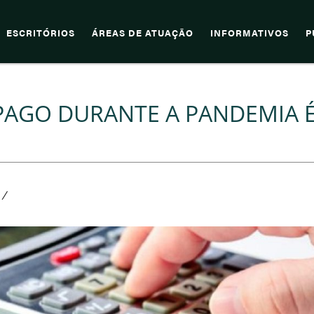
ESCRITÓRIOS
ÁREAS DE ATUAÇÃO
INFORMATIVOS
P
PAGO DURANTE A PANDEMIA 
/