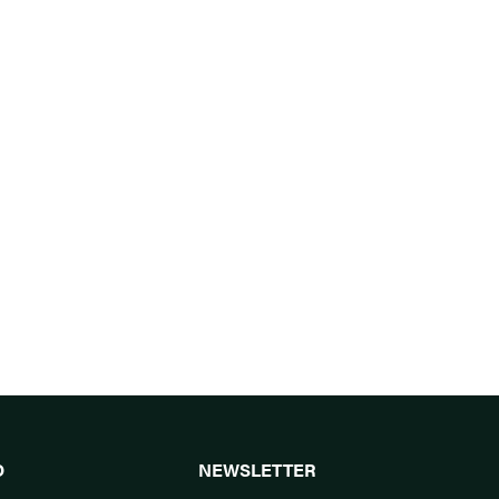
O
NEWSLETTER