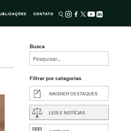
UBLICAÇÕES
CONTATO
Busca
Filtrar por categorias
WAGNER DESTAQUES
LEIS E NOTÍCIAS