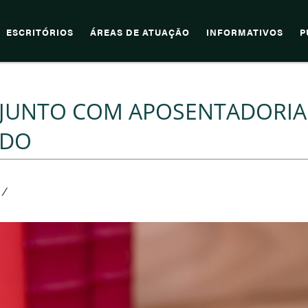
ESCRITÓRIOS
ÁREAS DE ATUAÇÃO
INFORMATIVOS
P
 JUNTO COM APOSENTADORIA
IDO
/