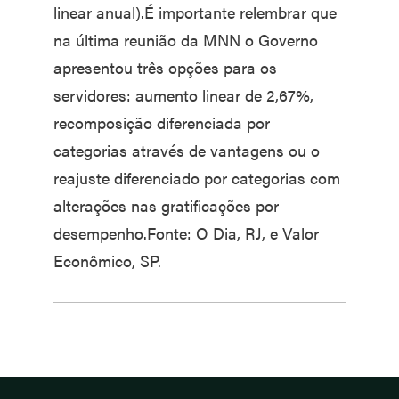
linear anual).É importante relembrar que
na última reunião da MNN o Governo
apresentou três opções para os
servidores: aumento linear de 2,67%,
recomposição diferenciada por
categorias através de vantagens ou o
reajuste diferenciado por categorias com
alterações nas gratificações por
desempenho.Fonte: O Dia, RJ, e Valor
Econômico, SP.