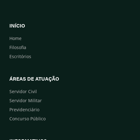
INÍCIO
Home
Filosofia
Escritórios
ÁREAS DE ATUAÇÃO
Servidor Civil
Servidor Militar
Previdenciário
Concurso Público