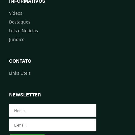
INFORMATIVOS
Vídeos
Destaques
Leis e Notícias
Jurídico
CONTATO
Links Úteis
NEWSLETTER