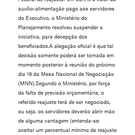
auxílio-alimentação pago aos servidores
do Executivo, o Ministério do
Planejamento resolveu suspender a
iniciativa, para decepção dos
beneficiados.A alegação oficial é que tal
decisão somente poderá ser tomada em
momento posterior à reunião do próximo
dia 19 da Mesa Nacional de Negociação
(MNN).Segundo o Ministério, por força
da falta de previsão orçamentária, o
referido reajuste terá de ser negociado,
ou seja, os servidores deverão abrir mão
de alguma vantagem (entenda-se:
aceitar um percentual mínimo de reajuste