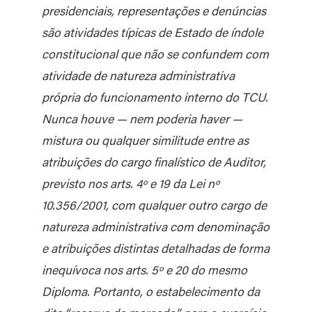
presidenciais, representações e denúncias
são atividades típicas de Estado de índole
constitucional que não se confundem com
atividade de natureza administrativa
própria do funcionamento interno do TCU.
Nunca houve — nem poderia haver —
mistura ou qualquer similitude entre as
atribuições do cargo finalístico de Auditor,
previsto nos arts. 4º e 19 da Lei nº
10.356/2001, com qualquer outro cargo de
natureza administrativa com denominação
e atribuições distintas detalhadas de forma
inequívoca nos arts. 5º e 20 do mesmo
Diploma. Portanto, o estabelecimento da