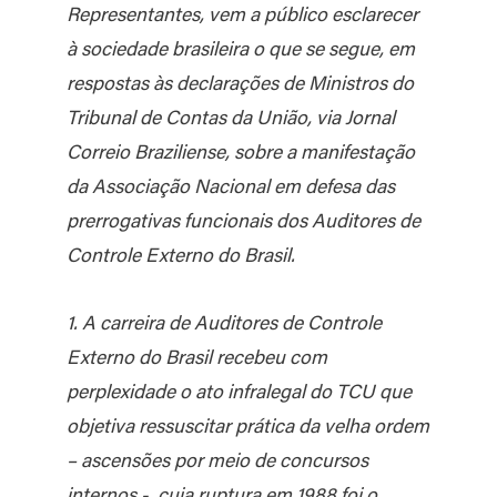
Representantes, vem a público esclarecer
à sociedade brasileira o que se segue, em
respostas às declarações de Ministros do
Tribunal de Contas da União, via Jornal
Correio Braziliense, sobre a manifestação
da Associação Nacional em defesa das
prerrogativas funcionais dos Auditores de
Controle Externo do Brasil.
1. A carreira de Auditores de Controle
Externo do Brasil recebeu com
perplexidade o ato infralegal do TCU que
objetiva ressuscitar prática da velha ordem
– ascensões por meio de concursos
internos -, cuja ruptura em 1988 foi o