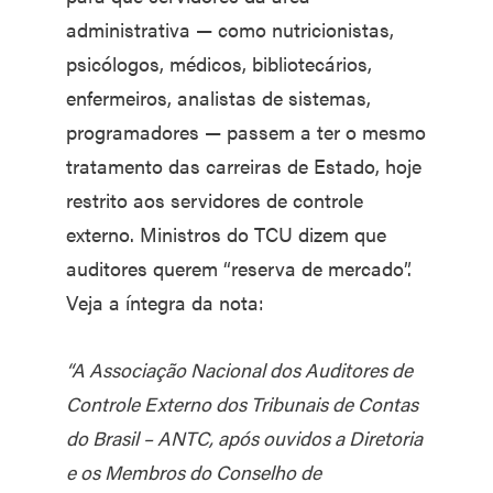
administrativa — como nutricionistas,
psicólogos, médicos, bibliotecários,
enfermeiros, analistas de sistemas,
programadores — passem a ter o mesmo
tratamento das carreiras de Estado, hoje
restrito aos servidores de controle
externo. Ministros do TCU dizem que
auditores querem “reserva de mercado”.
Veja a íntegra da nota:
“A Associação Nacional dos Auditores de
Controle Externo dos Tribunais de Contas
do Brasil – ANTC, após ouvidos a Diretoria
e os Membros do Conselho de