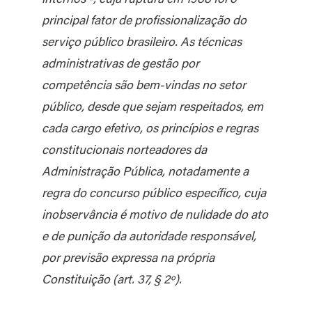
principal fator de profissionalização do
serviço público brasileiro. As técnicas
administrativas de gestão por
competência são bem-vindas no setor
público, desde que sejam respeitados, em
cada cargo efetivo, os princípios e regras
constitucionais norteadores da
Administração Pública, notadamente a
regra do concurso público específico, cuja
inobservância é motivo de nulidade do ato
e de punição da autoridade responsável,
por previsão expressa na própria
Constituição (art. 37, § 2º).