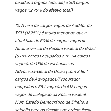
cedidos a órgãos federais) e 201 cargos
vagos (12,75% do efetivo total).
12. A taxa de cargos vagos de Auditor do
TCU (12,75%) é muito menor do que a
atual taxa de 60% de cargos vagos de
Auditor-Fiscal da Receita Federal do Brasil
(8.020 cargos ocupados e 12.314 cargos
vagos), de 17% de vacâncias na
Advocacia-Geral da União (com 2.854
cargos de Advogados/Procurador
ocupados e 584 vagos), de 512 cargos
vagos de Delegado da Polícia Federal.
Num Estado Democrático de Direito, a
solução para os desafios de ordem fiscal