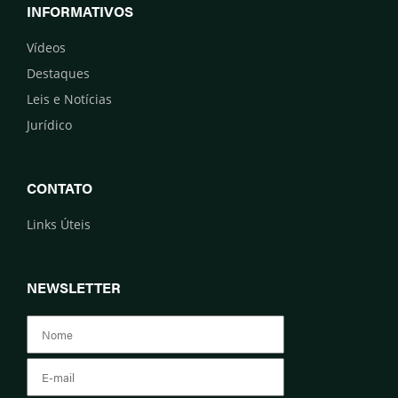
INFORMATIVOS
Vídeos
Destaques
Leis e Notícias
Jurídico
CONTATO
Links Úteis
NEWSLETTER