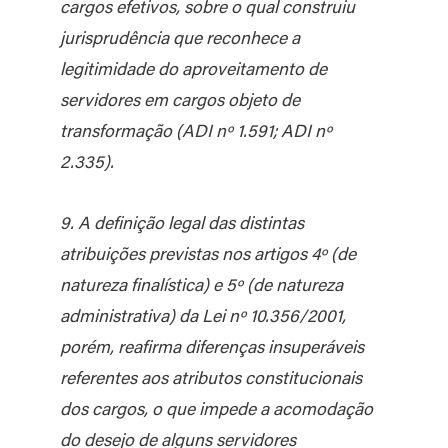
cargos efetivos, sobre o qual construiu
jurisprudência que reconhece a
legitimidade do aproveitamento de
servidores em cargos objeto de
transformação (ADI nº 1.591; ADI nº
2.335).
9. A definição legal das distintas
atribuições previstas nos artigos 4º (de
natureza finalística) e 5º (de natureza
administrativa) da Lei nº 10.356/2001,
porém, reafirma diferenças insuperáveis
referentes aos atributos constitucionais
dos cargos, o que impede a acomodação
do desejo de alguns servidores