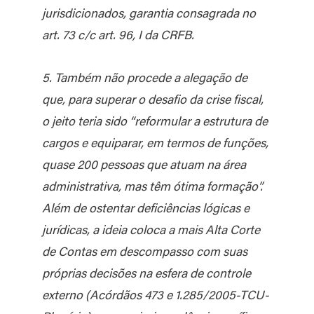
jurisdicionados, garantia consagrada no
art. 73 c/c art. 96, I da CRFB.
5. Também não procede a alegação de
que, para superar o desafio da crise fiscal,
o jeito teria sido “reformular a estrutura de
cargos e equiparar, em termos de funções,
quase 200 pessoas que atuam na área
administrativa, mas têm ótima formação”.
Além de ostentar deficiências lógicas e
jurídicas, a ideia coloca a mais Alta Corte
de Contas em descompasso com suas
próprias decisões na esfera de controle
externo (Acórdãos 473 e 1.285/2005-TCU-