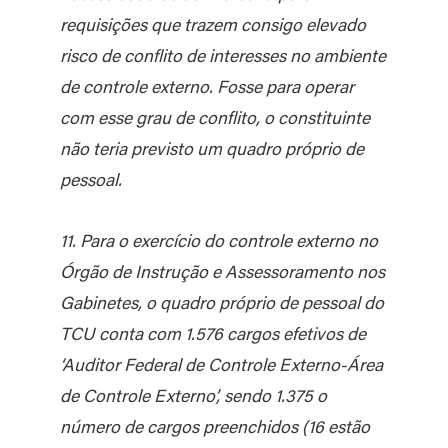
requisições que trazem consigo elevado
risco de conflito de interesses no ambiente
de controle externo. Fosse para operar
com esse grau de conflito, o constituinte
não teria previsto um quadro próprio de
pessoal.
11. Para o exercício do controle externo no
Órgão de Instrução e Assessoramento nos
Gabinetes, o quadro próprio de pessoal do
TCU conta com 1.576 cargos efetivos de
‘Auditor Federal de Controle Externo-Área
de Controle Externo’, sendo 1.375 o
número de cargos preenchidos (16 estão