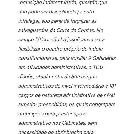
requisição indeterminada, questão que
não pode ser disciplinada por ato
infralegal, sob pena de fragilizar as
salvaguardas da Corte de Contas. No
campo fático, não há justificativa para
flexibilizar o quadro próprio de índole
constitucional se, para auxiliar 9 Gabinetes
em atividades administrativas, o TCU
dispõe, atualmente, de 592 cargos
administrativos de nível intermediário e 181
cargos de natureza administrativa de nível
superior preenchidos, os quais congregam
atribuições para prestar apoio
administrativo nos Gabinetes, sem
necessidade de abrir brecha para