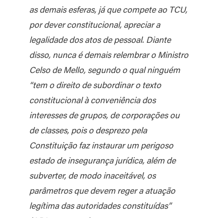
as demais esferas, já que compete ao TCU,
por dever constitucional, apreciar a
legalidade dos atos de pessoal. Diante
disso, nunca é demais relembrar o Ministro
Celso de Mello, segundo o qual ninguém
“tem o direito de subordinar o texto
constitucional à conveniência dos
interesses de grupos, de corporações ou
de classes, pois o desprezo pela
Constituição faz instaurar um perigoso
estado de insegurança jurídica, além de
subverter, de modo inaceitável, os
parâmetros que devem reger a atuação
legítima das autoridades constituídas”