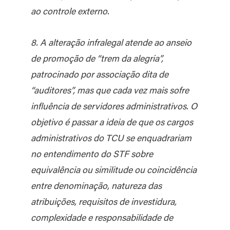
ao controle externo.
8. A alteração infralegal atende ao anseio
de promoção de “trem da alegria”,
patrocinado por associação dita de
“auditores”, mas que cada vez mais sofre
influência de servidores administrativos. O
objetivo é passar a ideia de que os cargos
administrativos do TCU se enquadrariam
no entendimento do STF sobre
equivalência ou similitude ou coincidência
entre denominação, natureza das
atribuições, requisitos de investidura,
complexidade e responsabilidade de