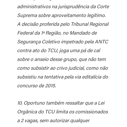
administrativos na jurisprudência da Corte
Suprema sobre aproveitamento legítimo.
A decisão proferida pelo Tribunal Regional
Federal da 1ª Região, no Mandado de
Segurança Coletivo impetrado pela ANTC
contra ato do TCU, joga uma pá de cal
sobre o anseio desse grupo, que não tem
como subsistir ao crivo judicial, como não
subsistiu na tentativa pela via editalícia do
concurso de 2015.
10. Oportuno também ressaltar que a Lei
Orgânica do TCU limita os comissionados
a 2 vagas, sem autorizar qualquer