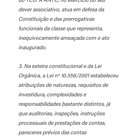
dever associativo, atua em defesa da
Constituição e das prerrogativas
funcionais da classe que representa,
inequivocamente ameaçada com o ato
inaugurado.
3. Na esteira constitucional e da Lei
Orgânica, a Lei nº 10.356/2001 estabeleceu
atribuições de naturezas, requisitos de
investidura, complexidades e
responsabilidades bastante distintos, já
que auditorias, inspeções, instruções
processuais de prestações de contas,
pareceres prévios das contas