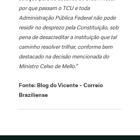
por que passam o TCU e toda
Administração Pública Federal não pode
residir no desprezo pela Constituição, sob
pena de desacreditar a instituição que tal
caminho resolver trilhar, conforme bem
destacado na decisão mencionada do
Ministro Celso de Mello.”
Fonte: Blog do Vicente – Correio
Braziliense