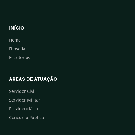
INÍCIO
Home
Filosofia
Escritórios
ÁREAS DE ATUAÇÃO
Servidor Civil
Servidor Militar
Previdenciário
Concurso Público