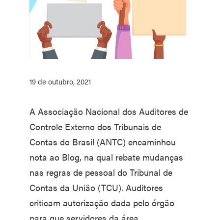
19 de outubro, 2021
A Associação Nacional dos Auditores de
Controle Externo dos Tribunais de
Contas do Brasil (ANTC) encaminhou
nota ao Blog, na qual rebate mudanças
nas regras de pessoal do Tribunal de
Contas da União (TCU). Auditores
criticam autorização dada pelo órgão
para que servidores da área