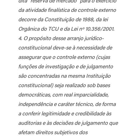
dita “reserva de mercado” para o exercício
da atividade finalística de controle externo
decorre da Constituição de 1988, da lei
Orgânica do TCU e da Lei nº 10.356/2001.
4. O propósito desse arranjo jurídico-
constitucional deve-se à necessidade de
assegurar que o controle externo (cujas
funções de investigação e de julgamento
são concentradas na mesma Instituição
constitucional) seja realizado sob bases
democráticas, com real imparcialidade,
independência e caráter técnico, de forma
a conferir legitimidade e credibilidade às
auditorias e às decisões de julgamento que
afetam direitos subjetivos dos