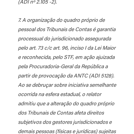
(ADI nº 2.105 -2).
7. A organização do quadro próprio de
pessoal dos Tribunais de Contas é garantia
processual do jurisdicionado assegurada
pelo art. 73 c/c art. 96, inciso I da Lei Maior
e reconhecida, pelo STF, em ação ajuizada
pela Procuradoria-Geral da República a
partir de provocação da ANTC (ADI 5128).
Ao se debruçar sobre iniciativa semelhante
ocorrida na esfera estadual, o relator
admitiu que a alteração do quadro próprio
dos Tribunais de Contas afeta direitos
subjetivos dos gestores jurisdicionados e
demais pessoas (físicas e jurídicas) sujeitas