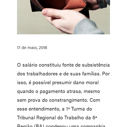
17 de maio, 2018
O salário constituiu fonte de subsistência
dos trabalhadores e de suas famílias. Por
isso, é possível presumir dano moral
quando o pagamento atrasa, mesmo
sem prova do constrangimento. Com
esse entendimento, a 1ª Turma do
Tribunal Regional do Trabalho da 5ª
Região (BA) condenou uma companhia