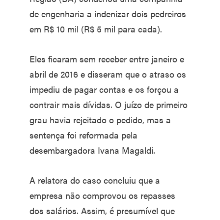
de engenharia a indenizar dois pedreiros
em R$ 10 mil (R$ 5 mil para cada).
Eles ficaram sem receber entre janeiro e
abril de 2016 e disseram que o atraso os
impediu de pagar contas e os forçou a
contrair mais dívidas. O juízo de primeiro
grau havia rejeitado o pedido, mas a
sentença foi reformada pela
desembargadora Ivana Magaldi.
A relatora do caso concluiu que a
empresa não comprovou os repasses
dos salários. Assim, é presumível que