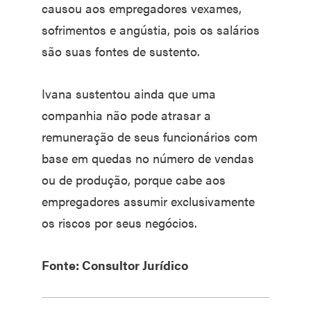
causou aos empregadores vexames,
sofrimentos e angústia, pois os salários
são suas fontes de sustento.
Ivana sustentou ainda que uma
companhia não pode atrasar a
remuneração de seus funcionários com
base em quedas no número de vendas
ou de produção, porque cabe aos
empregadores assumir exclusivamente
os riscos por seus negócios.
Fonte: Consultor Jurídico