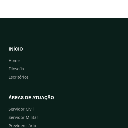
INÍCIO
Home
Filosofia
Escritórios
ÁREAS DE ATUAÇÃO
Servidor Civil
Servidor Militar
Previdenciário