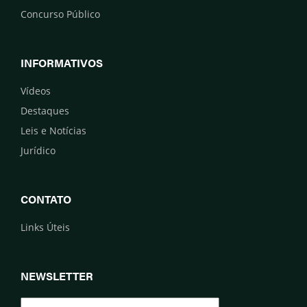
Concurso Público
INFORMATIVOS
Vídeos
Destaques
Leis e Notícias
Jurídico
CONTATO
Links Úteis
NEWSLETTER