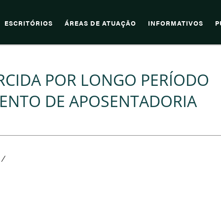
ESCRITÓRIOS
ÁREAS DE ATUAÇÃO
INFORMATIVOS
P
ERCIDA POR LONGO PERÍODO
MENTO DE APOSENTADORIA
/