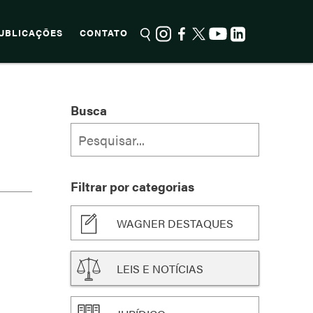
UBLICAÇÕES
CONTATO
Busca
Filtrar por categorias
WAGNER DESTAQUES
LEIS E NOTÍCIAS