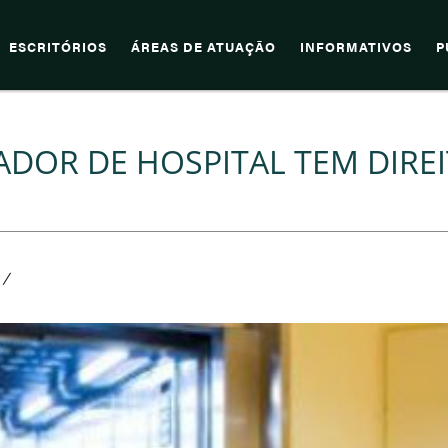
ESCRITÓRIOS
ÁREAS DE ATUAÇÃO
INFORMATIVOS
P
ADOR DE HOSPITAL TEM DIRE
/