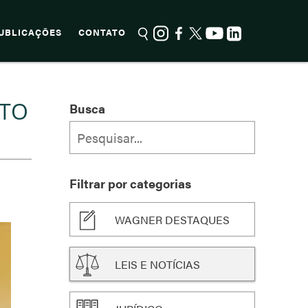
UBLICAÇÕES
CONTATO
ITO
Busca
Filtrar por categorias
WAGNER DESTAQUES
LEIS E NOTÍCIAS