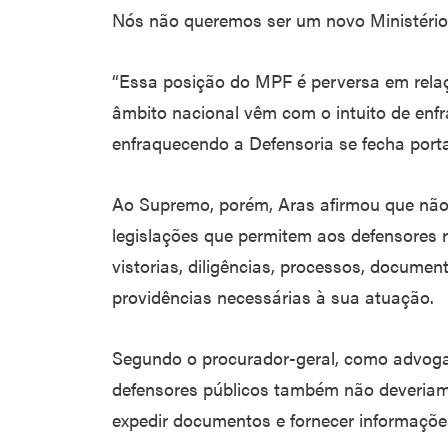
Nós não queremos ser um novo Ministério 
“Essa posição do MPF é perversa em rela
âmbito nacional vêm com o intuito de enfr
enfraquecendo a Defensoria se fecha porta
Ao Supremo, porém, Aras afirmou que não
legislações que permitem aos defensores re
vistorias, diligências, processos, docume
providências necessárias à sua atuação.
Segundo o procurador-geral, como advoga
defensores públicos também não deveriam 
expedir documentos e fornecer informaçõe