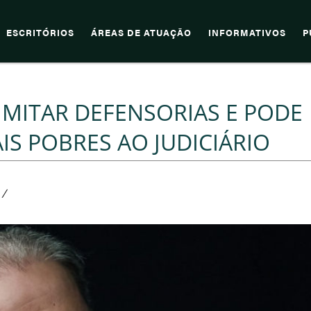
ESCRITÓRIOS
ÁREAS DE ATUAÇÃO
INFORMATIVOS
P
LIMITAR DEFENSORIAS E PODE
IS POBRES AO JUDICIÁRIO
/