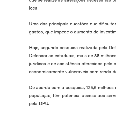
local.
Uma das principais questões que dificulta
gastos, que impede o aumento de investi
Hoje, segundo pesquisa realizada pela Def
Defensorias estaduais, mais de 86 milhõ
jurídicos e de assistência oferecidos pelo 
economicamente vulneráveis com renda de 
De acordo com a pesquisa, 125,6 milhões
população, têm potencial acesso aos serviç
pela DPU.