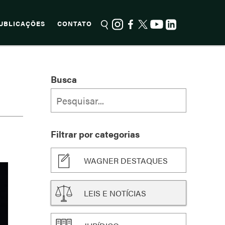
UBLICAÇÕES
CONTATO
Busca
Filtrar por categorias
WAGNER DESTAQUES
LEIS E NOTÍCIAS