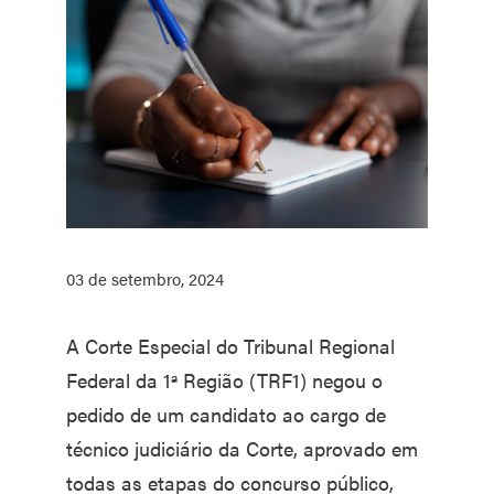
03 de setembro, 2024
A Corte Especial do Tribunal Regional
Federal da 1ª Região (TRF1) negou o
pedido de um candidato ao cargo de
técnico judiciário da Corte, aprovado em
todas as etapas do concurso público,