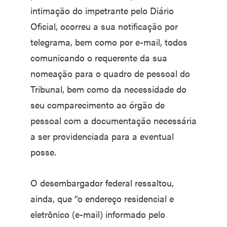
intimação do impetrante pelo Diário
Oficial, ocorreu a sua notificação por
telegrama, bem como por e-mail, todos
comunicando o requerente da sua
nomeação para o quadro de pessoal do
Tribunal, bem como da necessidade do
seu comparecimento ao órgão de
pessoal com a documentação necessária
a ser providenciada para a eventual
posse.
O desembargador federal ressaltou,
ainda, que “o endereço residencial e
eletrônico (e-mail) informado pelo