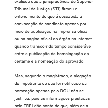
explicou que a jurisprudência do Superior
Tribunal de Justiça (STJ) firmou o
entendimento de que é descabida a
convocação de candidato apenas por
meio de publicação na imprensa oficial
ou na página oficial do órgão na internet
quando transcorrido tempo considerável
entre a publicação da homologação do
certame e a nomeação do aprovado.
Mas, segundo o magistrado, a alegação
do impetrante de que foi notificado da
nomeação apenas pelo DOU não se
justifica, pois as informações prestadas
pelo TRF1 dão conta de que, além de a