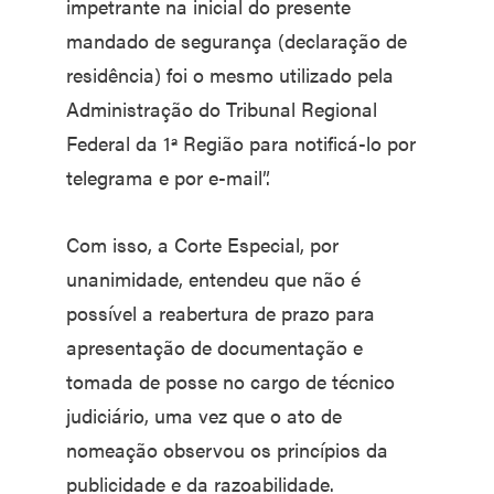
impetrante na inicial do presente
mandado de segurança (declaração de
residência) foi o mesmo utilizado pela
Administração do Tribunal Regional
Federal da 1ª Região para notificá-lo por
telegrama e por e-mail”.
Com isso, a Corte Especial, por
unanimidade, entendeu que não é
possível a reabertura de prazo para
apresentação de documentação e
tomada de posse no cargo de técnico
judiciário, uma vez que o ato de
nomeação observou os princípios da
publicidade e da razoabilidade.