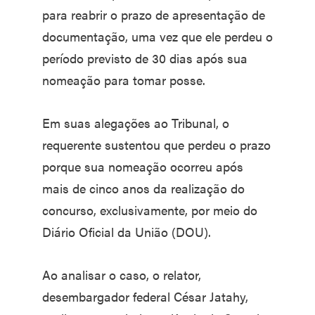
para reabrir o prazo de apresentação de
documentação, uma vez que ele perdeu o
período previsto de 30 dias após sua
nomeação para tomar posse.
Em suas alegações ao Tribunal, o
requerente sustentou que perdeu o prazo
porque sua nomeação ocorreu após
mais de cinco anos da realização do
concurso, exclusivamente, por meio do
Diário Oficial da União (DOU).
Ao analisar o caso, o relator,
desembargador federal César Jatahy,