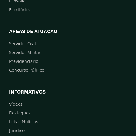
Filosofia
Escritórios
ÁREAS DE ATUAÇÃO
Servidor Civil
Servidor Militar
Previdenciário
Concurso Público
INFORMATIVOS
Vídeos
Destaques
Leis e Notícias
Jurídico