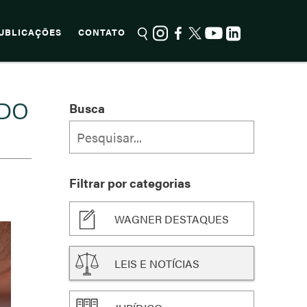
UBLICAÇÕES
CONTATO
ÍDO
Busca
Filtrar por categorias
WAGNER DESTAQUES
LEIS E NOTÍCIAS