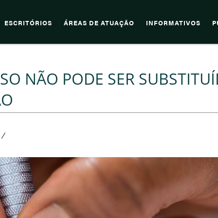
ESCRITÓRIOS
ÁREAS DE ATUAÇÃO
INFORMATIVOS
P
O NÃO PODE SER SUBSTITU
ÃO
/