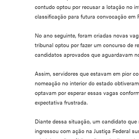
contudo optou por recusar a lotação no i
classificação para futura convocação em F
No ano seguinte, foram criadas novas vag
tribunal optou por fazer um concurso de 
candidatos aprovados que aguardavam n
Assim, servidores que estavam em pior co
nomeação no interior do estado obtiveram
optavam por esperar essas vagas conforme
expectativa frustrada.
Diante dessa situação, um candidato que
ingressou com ação na Justiça Federal su