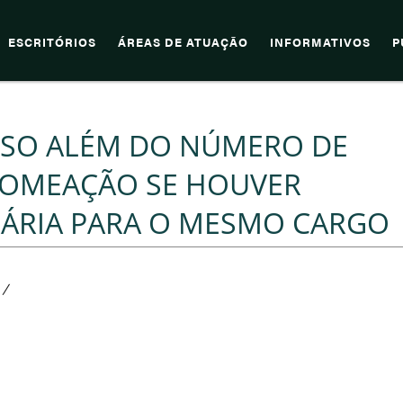
ESCRITÓRIOS
ÁREAS DE ATUAÇÃO
INFORMATIVOS
P
SO ALÉM DO NÚMERO DE
 NOMEAÇÃO SE HOUVER
ÁRIA PARA O MESMO CARGO
/