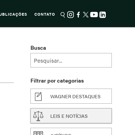
UBLICAÇÕES
CONTATO
Busca
Filtrar por categorias
WAGNER DESTAQUES
LEIS E NOTÍCIAS