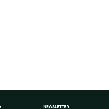
O
NEWSLETTER