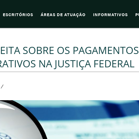
ESCRITÓRIOS
ÁREAS DE ATUAÇÃO
INFORMATIVOS
P
FEITA SOBRE OS PAGAMENTOS
ATIVOS NA JUSTIÇA FEDERAL
/