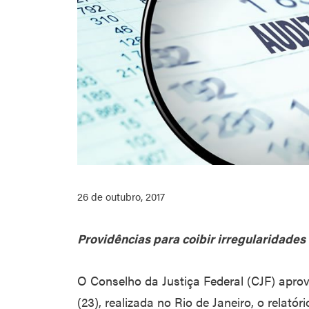
26 de outubro, 2017
Providências para coibir irregularidades
O Conselho da Justiça Federal (CJF) apro
(23), realizada no Rio de Janeiro, o relatór