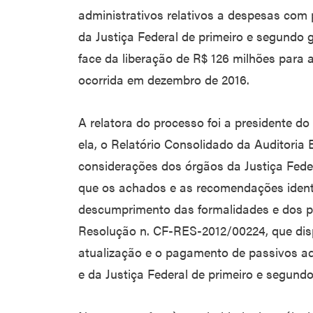
administrativos relativos a despesas com 
da Justiça Federal de primeiro e segundo
face da liberação de R$ 126 milhões para a
ocorrida em dezembro de 2016.
A relatora do processo foi a presidente do
ela, o Relatório Consolidado da Auditoria 
considerações dos órgãos da Justiça Feder
que os achados e as recomendações identi
descumprimento das formalidades e dos p
Resolução n. CF-RES-2012/00224, que dis
atualização e o pagamento de passivos ad
e da Justiça Federal de primeiro e segundo