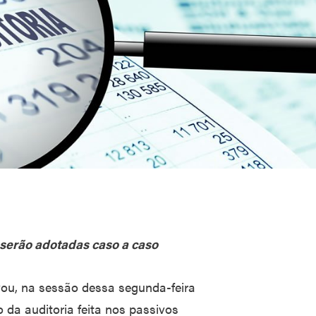
 serão adotadas caso a caso
vou, na sessão dessa segunda-feira
io da auditoria feita nos passivos