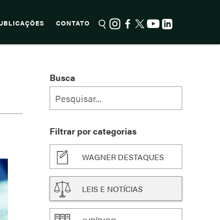
UBLICAÇÕES
CONTATO
Busca
Filtrar por categorias
WAGNER DESTAQUES
LEIS E NOTÍCIAS