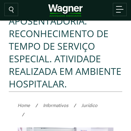
APOSENTADORIA.
RECONHECIMENTO DE
TEMPO DE SERVIÇO
ESPECIAL. ATIVIDADE
REALIZADA EM AMBIENTE
HOSPITALAR.
Home
/
Informativos
/
Jurídico
/