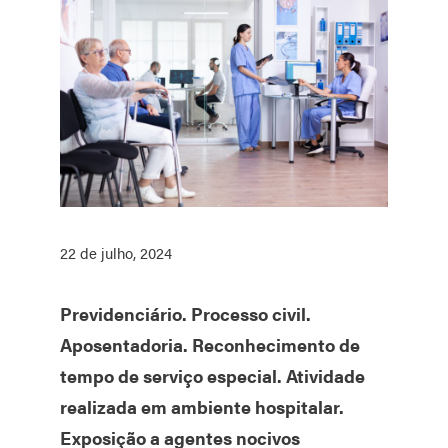
22 de julho, 2024
Previdenciário. Processo civil.
Aposentadoria. Reconhecimento de
tempo de serviço especial. Atividade
realizada em ambiente hospitalar.
Exposição a agentes nocivos