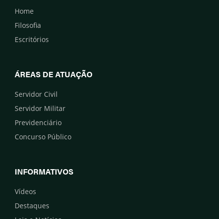
Home
Filosofia
Escritórios
ÁREAS DE ATUAÇÃO
Servidor Civil
Servidor Militar
Previdenciário
Concurso Público
INFORMATIVOS
Vídeos
Destaques