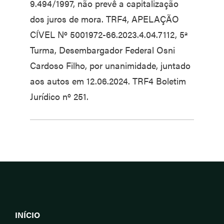
9.494/1997, não prevê a capitalização
dos juros de mora. TRF4, APELAÇÃO
CÍVEL Nº 5001972-66.2023.4.04.7112, 5ª
Turma, Desembargador Federal Osni
Cardoso Filho, por unanimidade, juntado
aos autos em 12.06.2024. TRF4 Boletim
Jurídico nº 251.
INÍCIO