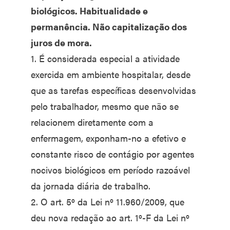
biológicos. Habitualidade e
permanência. Não capitalização dos
juros de mora.
1. É considerada especial a atividade
exercida em ambiente hospitalar, desde
que as tarefas específicas desenvolvidas
pelo trabalhador, mesmo que não se
relacionem diretamente com a
enfermagem, exponham-no a efetivo e
constante risco de contágio por agentes
nocivos biológicos em período razoável
da jornada diária de trabalho.
2. O art. 5º da Lei nº 11.960/2009, que
deu nova redação ao art. 1º-F da Lei nº