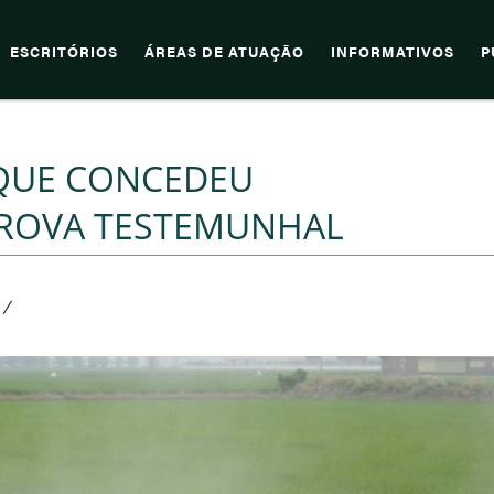
ESCRITÓRIOS
ÁREAS DE ATUAÇÃO
INFORMATIVOS
P
QUE CONCEDEU
PROVA TESTEMUNHAL
/