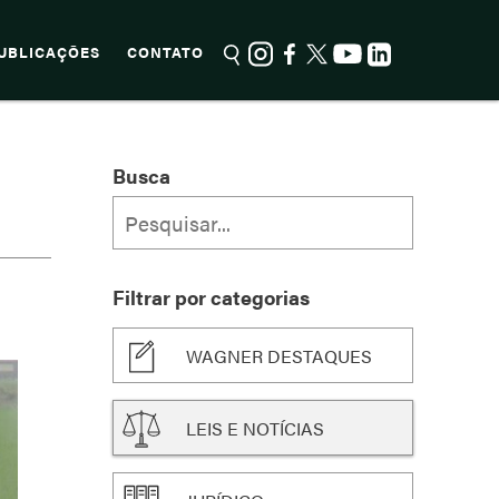
UBLICAÇÕES
CONTATO
Busca
Filtrar por categorias
WAGNER DESTAQUES
LEIS E NOTÍCIAS