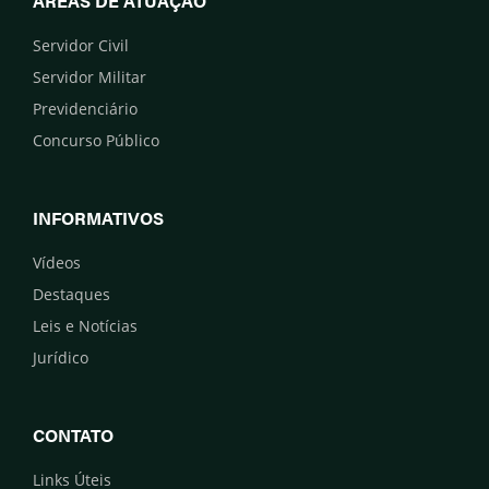
ÁREAS DE ATUAÇÃO
Servidor Civil
Servidor Militar
Previdenciário
Concurso Público
INFORMATIVOS
Vídeos
Destaques
Leis e Notícias
Jurídico
CONTATO
Links Úteis