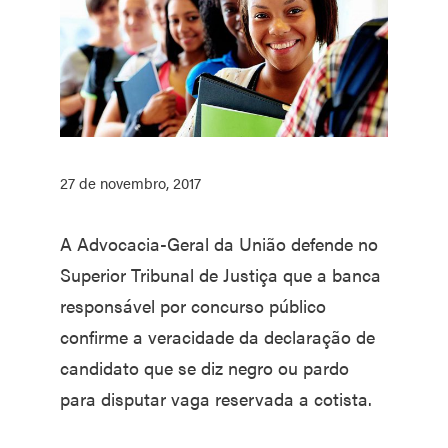
27 de novembro, 2017
A Advocacia-Geral da União defende no
Superior Tribunal de Justiça que a banca
responsável por concurso público
confirme a veracidade da declaração de
candidato que se diz negro ou pardo
para disputar vaga reservada a cotista.