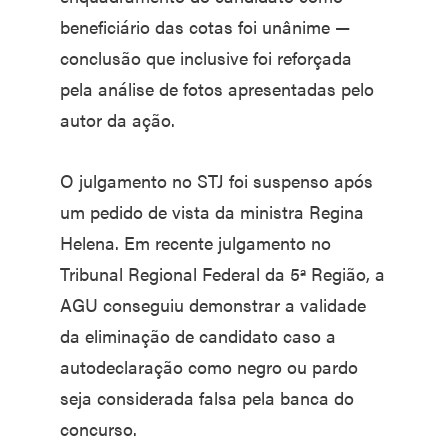
beneficiário das cotas foi unânime —
conclusão que inclusive foi reforçada
pela análise de fotos apresentadas pelo
autor da ação.
O julgamento no STJ foi suspenso após
um pedido de vista da ministra Regina
Helena. Em recente julgamento no
Tribunal Regional Federal da 5ª Região, a
AGU conseguiu demonstrar a validade
da eliminação de candidato caso a
autodeclaração como negro ou pardo
seja considerada falsa pela banca do
concurso.