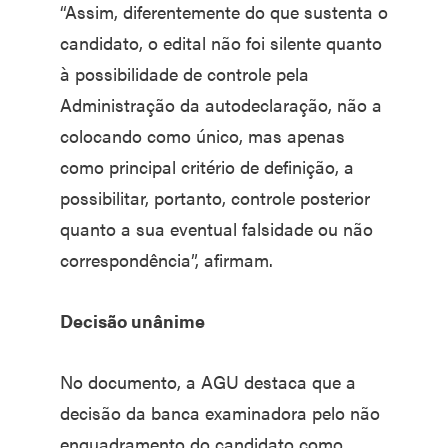
“Assim, diferentemente do que sustenta o
candidato, o edital não foi silente quanto
à possibilidade de controle pela
Administração da autodeclaração, não a
colocando como único, mas apenas
como principal critério de definição, a
possibilitar, portanto, controle posterior
quanto a sua eventual falsidade ou não
correspondência”, afirmam.
Decisão unânime
No documento, a AGU destaca que a
decisão da banca examinadora pelo não
enquadramento do candidato como