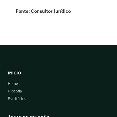
Fonte: Consultor Jurídico
INÍCIO
Home
Filosofia
Escritórios