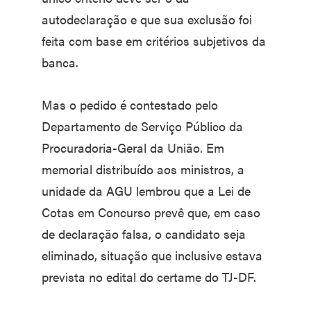
autodeclaração e que sua exclusão foi
feita com base em critérios subjetivos da
banca.
Mas o pedido é contestado pelo
Departamento de Serviço Público da
Procuradoria-Geral da União. Em
memorial distribuído aos ministros, a
unidade da AGU lembrou que a Lei de
Cotas em Concurso prevê que, em caso
de declaração falsa, o candidato seja
eliminado, situação que inclusive estava
prevista no edital do certame do TJ-DF.