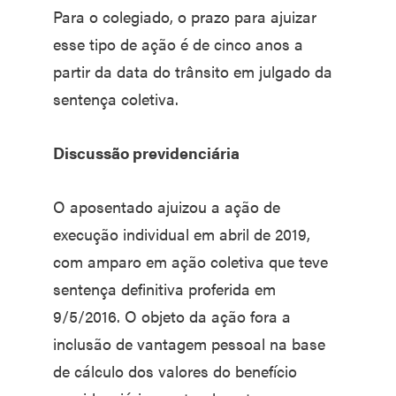
Para o colegiado, o prazo para ajuizar
esse tipo de ação é de cinco anos a
partir da data do trânsito em julgado da
sentença coletiva.
Discussão previdenciária
O aposentado ajuizou a ação de
execução individual em abril de 2019,
com amparo em ação coletiva que teve
sentença definitiva proferida em
9/5/2016. O objeto da ação fora a
inclusão de vantagem pessoal na base
de cálculo dos valores do benefício