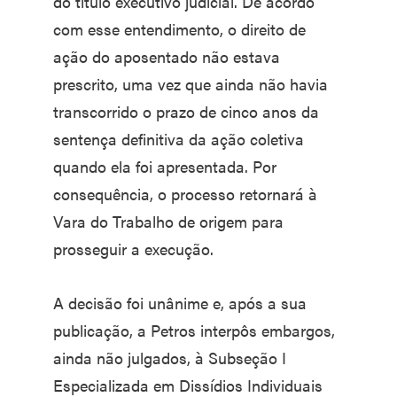
do título executivo judicial. De acordo
com esse entendimento, o direito de
ação do aposentado não estava
prescrito, uma vez que ainda não havia
transcorrido o prazo de cinco anos da
sentença definitiva da ação coletiva
quando ela foi apresentada. Por
consequência, o processo retornará à
Vara do Trabalho de origem para
prosseguir a execução.
A decisão foi unânime e, após a sua
publicação, a Petros interpôs embargos,
ainda não julgados, à Subseção I
Especializada em Dissídios Individuais