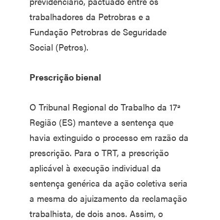
previdenciário, pactuado entre os
trabalhadores da Petrobras e a
Fundação Petrobras de Seguridade
Social (Petros).
Prescrição bienal
O Tribunal Regional do Trabalho da 17ª
Região (ES) manteve a sentença que
havia extinguido o processo em razão da
prescrição. Para o TRT, a prescrição
aplicável à execução individual da
sentença genérica da ação coletiva seria
a mesma do ajuizamento da reclamação
trabalhista, de dois anos. Assim, o