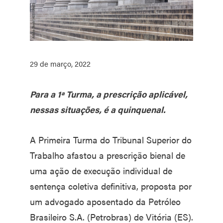
29 de março, 2022
Para a 1ª Turma, a prescrição aplicável,
nessas situações, é a quinquenal.
A Primeira Turma do Tribunal Superior do
Trabalho afastou a prescrição bienal de
uma ação de execução individual de
sentença coletiva definitiva, proposta por
um advogado aposentado da Petróleo
Brasileiro S.A. (Petrobras) de Vitória (ES).