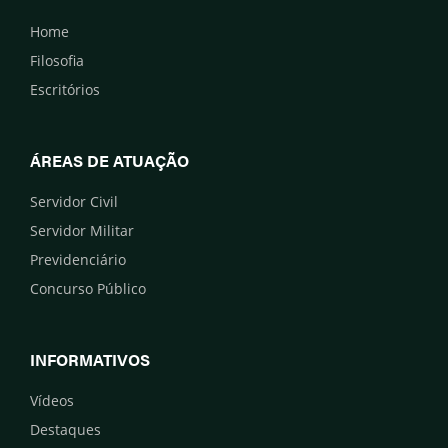
Home
Filosofia
Escritórios
ÁREAS DE ATUAÇÃO
Servidor Civil
Servidor Militar
Previdenciário
Concurso Público
INFORMATIVOS
Vídeos
Destaques