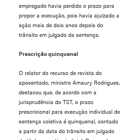
empregado havia perdido o prazo para
propor a execução, pois havia ajuizado a
ação mais de dois anos depois do
trânsito em julgado da sentença.
Prescrição quinquenal
O relator do recurso de revista do
aposentado, ministro Amaury Rodrigues,
destacou que, de acordo com a
jurisprudência do TST, o prazo
prescricional para execução individual de
sentença coletiva é quinquenal, contado
a partir da data do trânsito em julgado