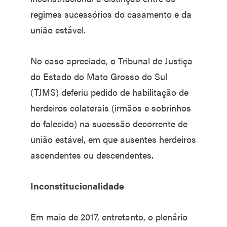
regimes sucessórios do casamento e da
união estável.
No caso apreciado, o Tribunal de Justiça
do Estado do Mato Grosso do Sul
(TJMS) deferiu pedido de habilitação de
herdeiros colaterais (irmãos e sobrinhos
do falecido) na sucessão decorrente de
união estável, em que ausentes herdeiros
ascendentes ou descendentes.
Inconstitucionalidade
Em maio de 2017, entretanto, o plenário