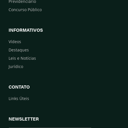
Previdenciário
Concurso Público
INFORMATIVOS
Vídeos
Destaques
Leis e Notícias
Jurídico
CONTATO
Links Úteis
NEWSLETTER