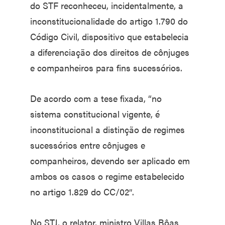
do STF reconheceu, incidentalmente, a
inconstitucionalidade do artigo 1.790 do
Código Civil, dispositivo que estabelecia
a diferenciação dos direitos de cônjuges
e companheiros para fins sucessórios.
De acordo com a tese fixada, “no
sistema constitucional vigente, é
inconstitucional a distinção de regimes
sucessórios entre cônjuges e
companheiros, devendo ser aplicado em
ambos os casos o regime estabelecido
no artigo 1.829 do CC/02″.
No STJ, o relator, ministro Villas Bôas