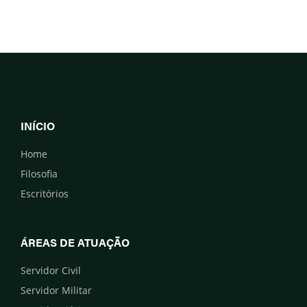
INÍCIO
Home
Filosofia
Escritórios
ÁREAS DE ATUAÇÃO
Servidor Civil
Servidor Militar