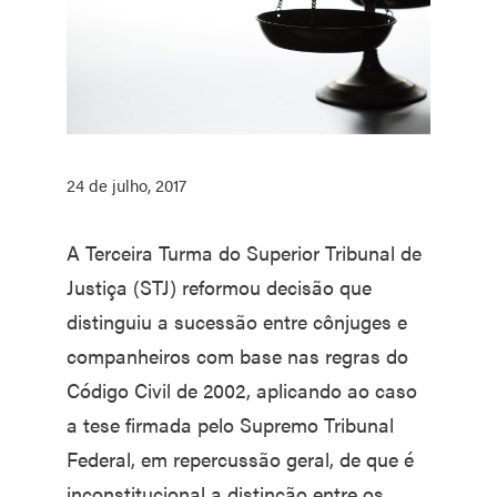
24 de julho, 2017
A Terceira Turma do Superior Tribunal de
Justiça (STJ) reformou decisão que
distinguiu a sucessão entre cônjuges e
companheiros com base nas regras do
Código Civil de 2002, aplicando ao caso
a tese firmada pelo Supremo Tribunal
Federal, em repercussão geral, de que é
inconstitucional a distinção entre os