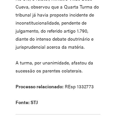
Cueva, observou que a Quarta Turma do
tribunal já havia proposto incidente de
inconstitucionalidade, pendente de
julgamento, do referido artigo 1.790,
diante do intenso debate doutrinário e
jurisprudencial acerca da matéria.
A turma, por unanimidade, afastou da
sucessão os parentes colaterais.
Processo relacionado:
REsp 1332773
Fonte: STJ