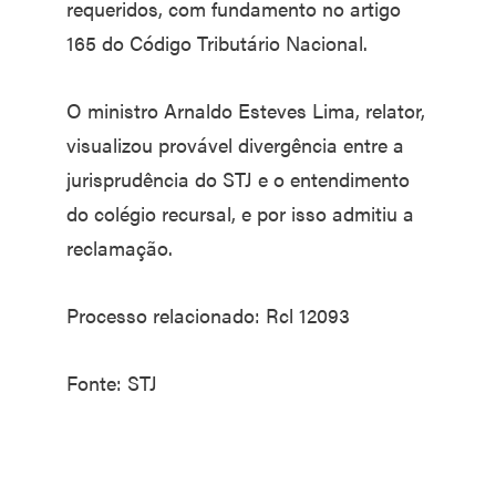
requeridos, com fundamento no artigo
165 do Código Tributário Nacional.
O ministro Arnaldo Esteves Lima, relator,
visualizou provável divergência entre a
jurisprudência do STJ e o entendimento
do colégio recursal, e por isso admitiu a
reclamação.
Processo relacionado: Rcl 12093
Fonte: STJ