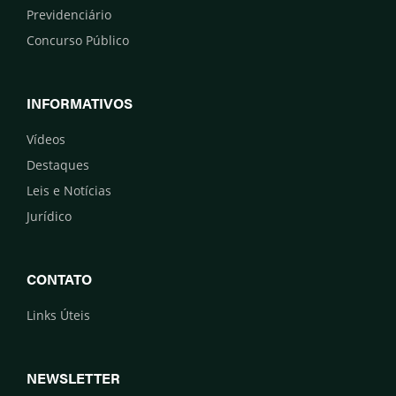
Previdenciário
Concurso Público
INFORMATIVOS
Vídeos
Destaques
Leis e Notícias
Jurídico
CONTATO
Links Úteis
NEWSLETTER