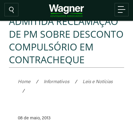
ADMITIDA RECLAMAÇÃO
DE PM SOBRE DESCONTO
COMPULSÓRIO EM
CONTRACHEQUE
Home
/
Informativos
/
Leis e Notícias
/
08 de maio, 2013