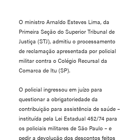
O ministro Arnaldo Esteves Lima, da
Primeira Seção do Superior Tribunal de
Justiça (STJ), admitiu o processamento
de reclamação apresentada por policial
militar contra o Colégio Recursal da
Comarca de Itu (SP).
O policial ingressou em juízo para
questionar a obrigatoriedade da
contribuição para assistência de saúde –
instituída pela Lei Estadual 452/74 para
os policiais militares de São Paulo – e
pedir a devolução dos descontos feitos