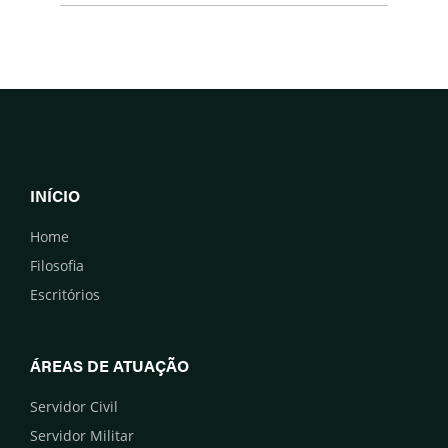
INÍCIO
Home
Filosofia
Escritórios
ÁREAS DE ATUAÇÃO
Servidor Civil
Servidor Militar