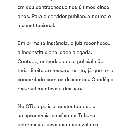
em seu contracheque nos últimos cinco
anos. Para o servidor público, a norma é
inconstitucional.
Em primeira instância, o juiz reconheceu
a inconstitucionalidade alegada.
Contudo, entendeu que o policial não
teria direito ao ressarcimento, já que teria
concordado com os descontos. O colégio
recursal manteve a decisão.
No STJ, o policial sustentou que a
jurisprudência pacífica do Tribunal
determina a devolução dos valores