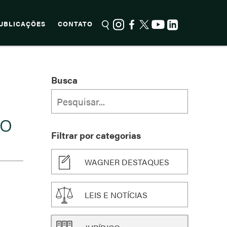
UBLICAÇÕES
CONTATO
Busca
ÃO
Filtrar por categorias
WAGNER DESTAQUES
LEIS E NOTÍCIAS