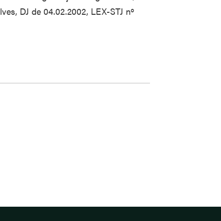
lves, DJ de 04.02.2002, LEX-STJ nº