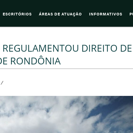
ESCRITÓRIOS
ÁREAS DE ATUAÇÃO
INFORMATIVOS
P
E REGULAMENTOU DIREITO DE
 DE RONDÔNIA
/