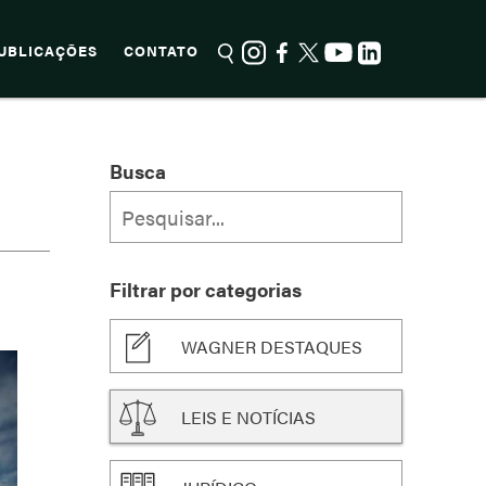
UBLICAÇÕES
CONTATO
Busca
Filtrar por categorias
WAGNER DESTAQUES
LEIS E NOTÍCIAS