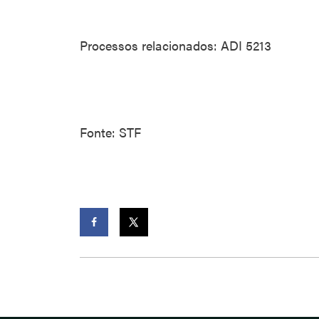
Processos relacionados: ADI 5213
Fonte: STF
Facebook
Twitter