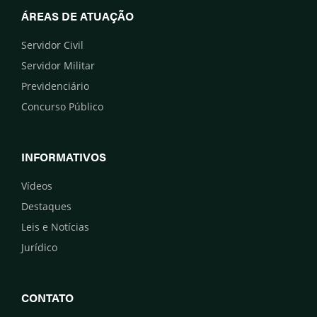
ÁREAS DE ATUAÇÃO
Servidor Civil
Servidor Militar
Previdenciário
Concurso Público
INFORMATIVOS
Vídeos
Destaques
Leis e Notícias
Jurídico
CONTATO