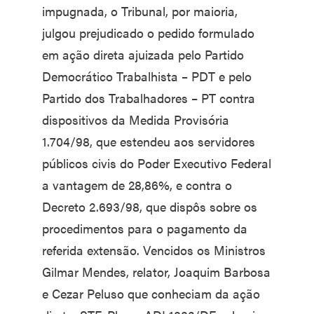
impugnada, o Tribunal, por maioria,
julgou prejudicado o pedido formulado
em ação direta ajuizada pelo Partido
Democrático Trabalhista – PDT e pelo
Partido dos Trabalhadores – PT contra
dispositivos da Medida Provisória
1.704/98, que estendeu aos servidores
públicos civis do Poder Executivo Federal
a vantagem de 28,86%, e contra o
Decreto 2.693/98, que dispôs sobre os
procedimentos para o pagamento da
referida extensão. Vencidos os Ministros
Gilmar Mendes, relator, Joaquim Barbosa
e Cezar Peluso que conheciam da ação