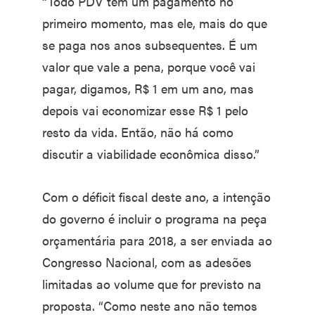
“Todo PDV tem um pagamento no
primeiro momento, mas ele, mais do que
se paga nos anos subsequentes. É um
valor que vale a pena, porque você vai
pagar, digamos, R$ 1 em um ano, mas
depois vai economizar esse R$ 1 pelo
resto da vida. Então, não há como
discutir a viabilidade econômica disso.”
Com o déficit fiscal deste ano, a intenção
do governo é incluir o programa na peça
orçamentária para 2018, a ser enviada ao
Congresso Nacional, com as adesões
limitadas ao volume que for previsto na
proposta. “Como neste ano não temos