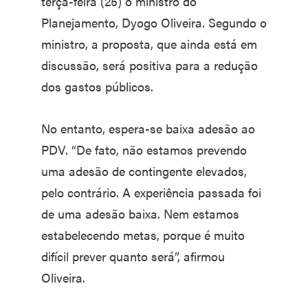
terça-feira (25) o ministro do
Planejamento, Dyogo Oliveira. Segundo o
ministro, a proposta, que ainda está em
discussão, será positiva para a redução
dos gastos públicos.
No entanto, espera-se baixa adesão ao
PDV. “De fato, não estamos prevendo
uma adesão de contingente elevados,
pelo contrário. A experiência passada foi
de uma adesão baixa. Nem estamos
estabelecendo metas, porque é muito
difícil prever quanto será”, afirmou
Oliveira.