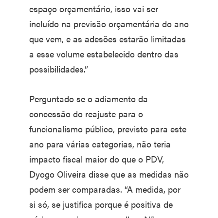
espaço orçamentário, isso vai ser
incluído na previsão orçamentária do ano
que vem, e as adesões estarão limitadas
a esse volume estabelecido dentro das
possibilidades.”
Perguntado se o adiamento da
concessão do reajuste para o
funcionalismo público, previsto para este
ano para várias categorias, não teria
impacto fiscal maior do que o PDV,
Dyogo Oliveira disse que as medidas não
podem ser comparadas. “A medida, por
si só, se justifica porque é positiva de