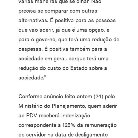
várias maneiras que se olhar. Não
precisa se comparar com outras
alternativas. É positiva para as pessoas
que vão aderir, já que é uma opção, e
para o governo, que terá uma redução de
despesas. É positiva também para a
sociedade em geral, porque terá uma
redução do custo do Estado sobre a
sociedade.”
Conforme anúncio feito ontem (24) pelo
Ministério do Planejamento, quem aderir
ao PDV receberá indenização
correspondente a 125% da remuneração
do servidor na data de desligamento