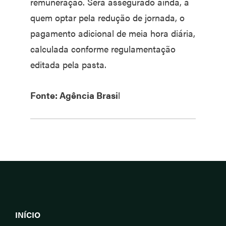
remuneração. Será assegurado ainda, a
quem optar pela redução de jornada, o
pagamento adicional de meia hora diária,
calculada conforme regulamentação
editada pela pasta.
Fonte: Agência Brasi
l
INÍCIO