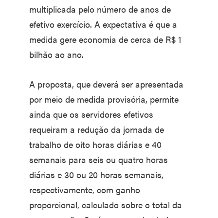
multiplicada pelo número de anos de
efetivo exercício. A expectativa é que a
medida gere economia de cerca de R$ 1
bilhão ao ano.
A proposta, que deverá ser apresentada
por meio de medida provisória, permite
ainda que os servidores efetivos
requeiram a redução da jornada de
trabalho de oito horas diárias e 40
semanais para seis ou quatro horas
diárias e 30 ou 20 horas semanais,
respectivamente, com ganho
proporcional, calculado sobre o total da