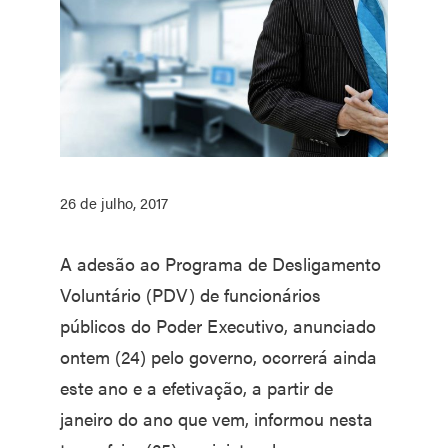
26 de julho, 2017
A adesão ao Programa de Desligamento
Voluntário (PDV) de funcionários
públicos do Poder Executivo, anunciado
ontem (24) pelo governo, ocorrerá ainda
este ano e a efetivação, a partir de
janeiro do ano que vem, informou nesta