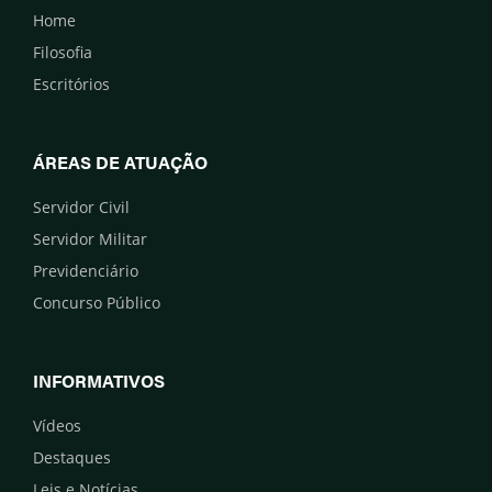
Home
Filosofia
Escritórios
ÁREAS DE ATUAÇÃO
Servidor Civil
Servidor Militar
Previdenciário
Concurso Público
INFORMATIVOS
Vídeos
Destaques
Leis e Notícias