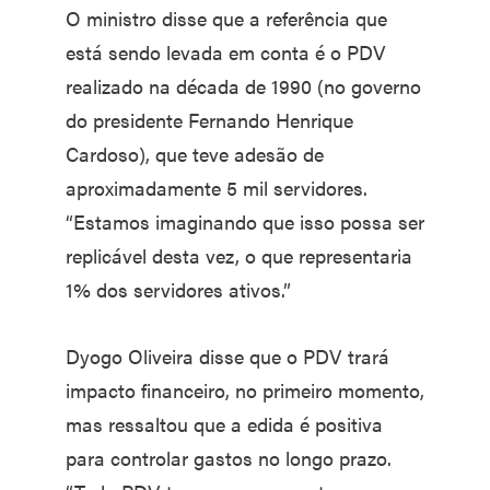
O ministro disse que a referência que
está sendo levada em conta é o PDV
realizado na década de 1990 (no governo
do presidente Fernando Henrique
Cardoso), que teve adesão de
aproximadamente 5 mil servidores.
“Estamos imaginando que isso possa ser
replicável desta vez, o que representaria
1% dos servidores ativos.”
Dyogo Oliveira disse que o PDV trará
impacto financeiro, no primeiro momento,
mas ressaltou que a edida é positiva
para controlar gastos no longo prazo.