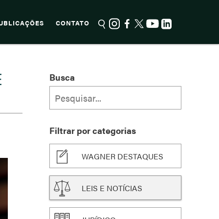
UBLICAÇÕES
CONTATO
E
Busca
Filtrar por categorias
WAGNER DESTAQUES
LEIS E NOTÍCIAS