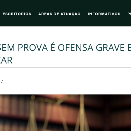
ESCRITÓRIOS
ÁREAS DE ATUAÇÃO
INFORMATIVOS
P
EM PROVA É OFENSA GRAVE 
ZAR
/