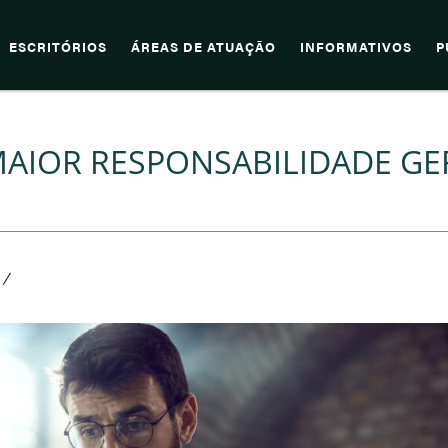
ESCRITÓRIOS
ÁREAS DE ATUAÇÃO
INFORMATIVOS
P
AIOR RESPONSABILIDADE GE
/