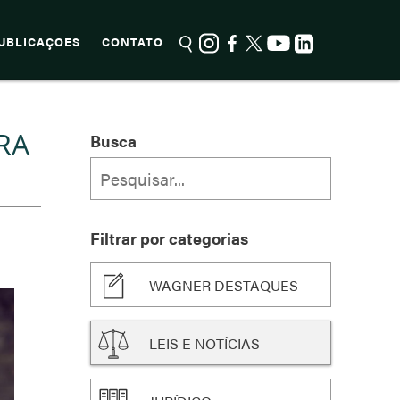
UBLICAÇÕES
CONTATO
RA
Busca
Filtrar por categorias
WAGNER DESTAQUES
LEIS E NOTÍCIAS