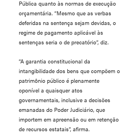
Pública quanto às normas de execução
orçamentária. “Mesmo que as verbas
deferidas na sentença sejam devidas, o
regime de pagamento aplicável às
sentenças seria o de precatório”, diz.
“A garantia constitucional da
intangibilidade dos bens que compõem o
patrimônio público é plenamente
oponível a quaisquer atos
governamentais, inclusive a decisões
emanadas do Poder Judiciário, que
importem em apreensão ou em retenção
de recursos estatais”, afirma.