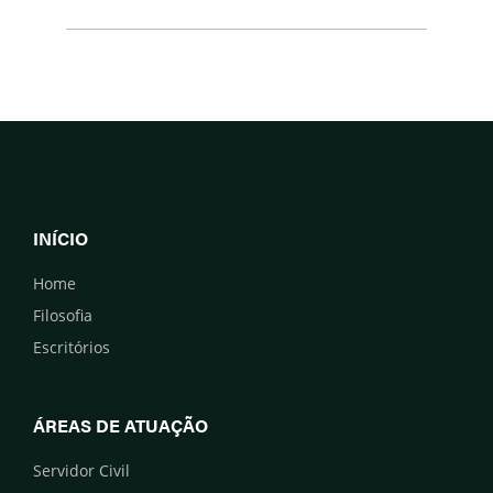
INÍCIO
Home
Filosofia
Escritórios
ÁREAS DE ATUAÇÃO
Servidor Civil