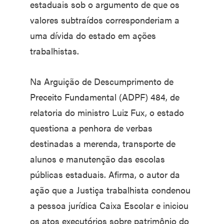
estaduais sob o argumento de que os
valores subtraídos corresponderiam a
uma dívida do estado em ações
trabalhistas.
Na Arguição de Descumprimento de
Preceito Fundamental (ADPF) 484, de
relatoria do ministro Luiz Fux, o estado
questiona a penhora de verbas
destinadas a merenda, transporte de
alunos e manutenção das escolas
públicas estaduais. Afirma, o autor da
ação que a Justiça trabalhista condenou
a pessoa jurídica Caixa Escolar e iniciou
os atos executórios sobre patrimônio do