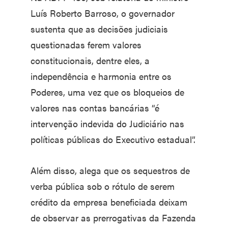
Luís Roberto Barroso, o governador
sustenta que as decisões judiciais
questionadas ferem valores
constitucionais, dentre eles, a
independência e harmonia entre os
Poderes, uma vez que os bloqueios de
valores nas contas bancárias “é
intervenção indevida do Judiciário nas
políticas públicas do Executivo estadual”.
Além disso, alega que os sequestros de
verba pública sob o rótulo de serem
crédito da empresa beneficiada deixam
de observar as prerrogativas da Fazenda