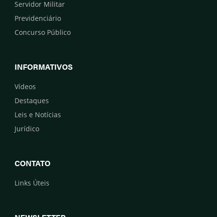
Servidor Militar
Previdenciário
Concurso Público
INFORMATIVOS
Vídeos
Destaques
Leis e Notícias
Jurídico
CONTATO
Links Úteis