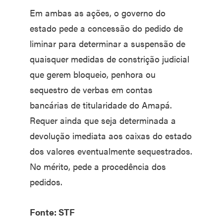
Em ambas as ações, o governo do
estado pede a concessão do pedido de
liminar para determinar a suspensão de
quaisquer medidas de constrição judicial
que gerem bloqueio, penhora ou
sequestro de verbas em contas
bancárias de titularidade do Amapá.
Requer ainda que seja determinada a
devolução imediata aos caixas do estado
dos valores eventualmente sequestrados.
No mérito, pede a procedência dos
pedidos.
Fonte: STF