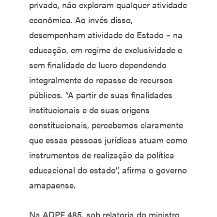
privado, não exploram qualquer atividade
econômica. Ao invés disso,
desempenham atividade de Estado – na
educação, em regime de exclusividade e
sem finalidade de lucro dependendo
integralmente do repasse de recursos
públicos. “A partir de suas finalidades
institucionais e de suas origens
constitucionais, percebemos claramente
que essas pessoas jurídicas atuam como
instrumentos de realização da política
educacional do estado”, afirma o governo
amapaense.
Na ADPF 485, sob relatoria do ministro