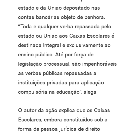
estado e da União depositado nas
contas bancárias objeto de penhora.
“Toda e qualquer verba repassada pelo
estado ou União aos Caixas Escolares é
destinada integral e exclusivamente ao
ensino público. Até por força de
legislação processual, são impenhoráveis
as verbas públicas repassadas a
instituições privadas para aplicação
compulsória na educação”, alega.
O autor da ação explica que os Caixas
Escolares, embora constituídos sob a
forma de pessoa jurídica de direito