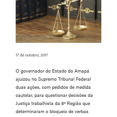
17 de outubro, 2017
O governador do Estado do Amapá
ajuizou no Supremo Tribunal Federal
duas ações, com pedidos de medida
cautelar, para questionar decisões da
Justiça trabalhista da 8ª Região que
determinaram o bloqueio de verbas