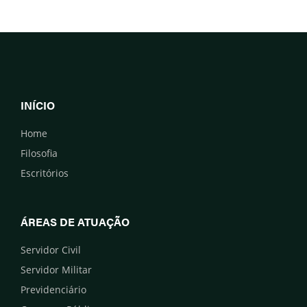
INÍCIO
Home
Filosofia
Escritórios
ÁREAS DE ATUAÇÃO
Servidor Civil
Servidor Militar
Previdenciário