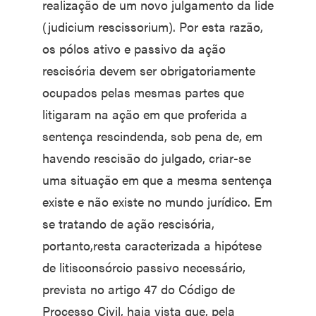
realização de um novo julgamento da lide
(judicium rescissorium). Por esta razão,
os pólos ativo e passivo da ação
rescisória devem ser obrigatoriamente
ocupados pelas mesmas partes que
litigaram na ação em que proferida a
sentença rescindenda, sob pena de, em
havendo rescisão do julgado, criar-se
uma situação em que a mesma sentença
existe e não existe no mundo jurídico. Em
se tratando de ação rescisória,
portanto,resta caracterizada a hipótese
de litisconsórcio passivo necessário,
prevista no artigo 47 do Código de
Processo Civil, haja vista que, pela