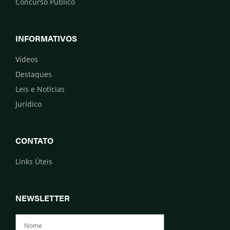
Concurso Público
INFORMATIVOS
Vídeos
Destaques
Leis e Notícias
Jurídico
CONTATO
Links Úteis
NEWSLETTER