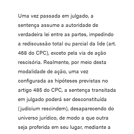
Uma vez passada em julgado, a
sentença assume a autoridade de
verdadeira lei entre as partes, impedindo
a rediscussão total ou parcial da lide (art.
468 do CPC), exceto pela via de ação
rescisória. Realmente, por meio desta
modalidade de ação, uma vez
configurada as hipóteses previstas no
artigo 485 do CPC, a sentença transitada
em julgado poderá ser desconstituída
(judicium rescindem), desaparecendo do
universo jurídico, de modo a que outra
seja proferida em seu lugar, mediante a