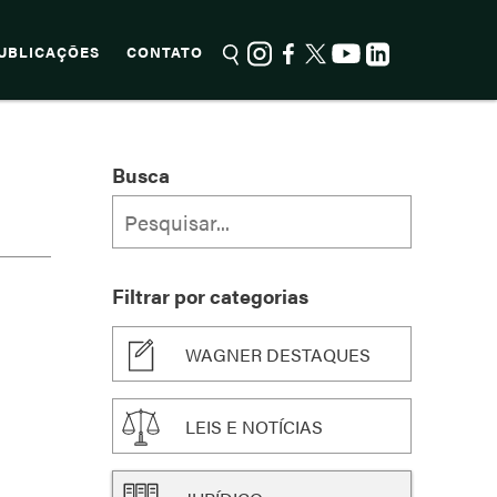
UBLICAÇÕES
CONTATO
Busca
Filtrar por categorias
WAGNER DESTAQUES
LEIS E NOTÍCIAS