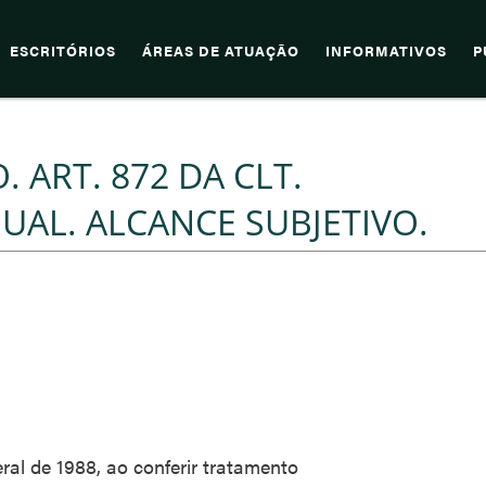
ESCRITÓRIOS
ÁREAS DE ATUAÇÃO
INFORMATIVOS
P
 ART. 872 DA CLT.
UAL. ALCANCE SUBJETIVO.
deral de 1988, ao conferir tratamento