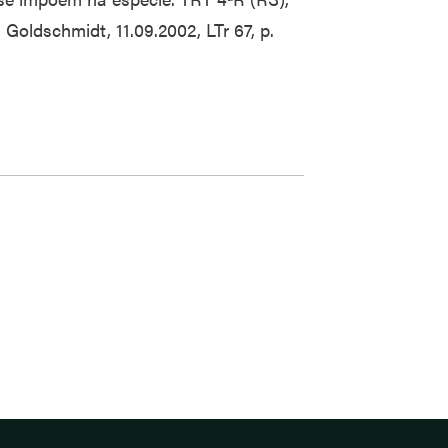
 Goldschmidt, 11.09.2002, LTr 67, p.