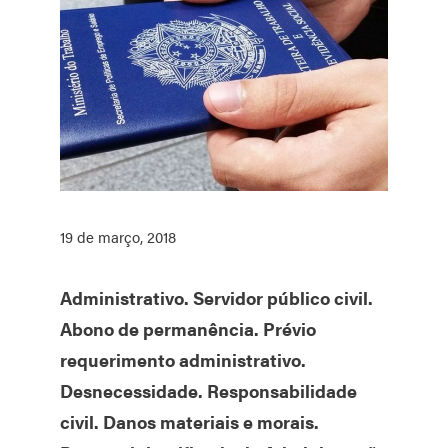
19 de março, 2018
Administrativo. Servidor público civil.
Abono de permanência. Prévio
requerimento administrativo.
Desnecessidade. Responsabilidade
civil. Danos materiais e morais.