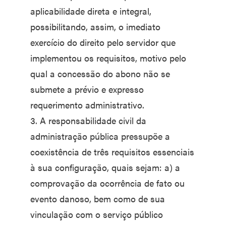
aplicabilidade direta e integral,
possibilitando, assim, o imediato
exercício do direito pelo servidor que
implementou os requisitos, motivo pelo
qual a concessão do abono não se
submete a prévio e expresso
requerimento administrativo.
3. A responsabilidade civil da
administração pública pressupõe a
coexistência de três requisitos essenciais
à sua configuração, quais sejam: a) a
comprovação da ocorrência de fato ou
evento danoso, bem como de sua
vinculação com o serviço público