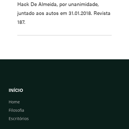
Hack De Almeida, por unanimidade,
juntado aos autos em 31.01.2018. Revista
187.
INÍCIO
Home
Filosofia
Escritórios