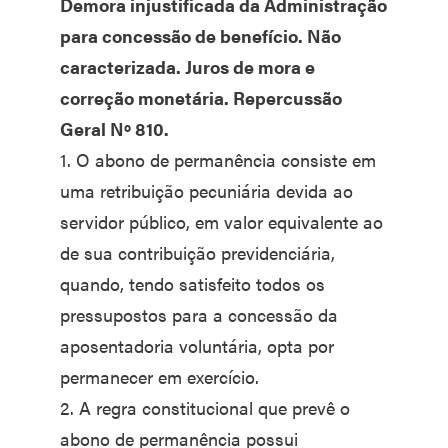
Demora injustificada da Administração
para concessão de benefício. Não
caracterizada. Juros de mora e
correção monetária. Repercussão
Geral Nº 810.
1. O abono de permanência consiste em
uma retribuição pecuniária devida ao
servidor público, em valor equivalente ao
de sua contribuição previdenciária,
quando, tendo satisfeito todos os
pressupostos para a concessão da
aposentadoria voluntária, opta por
permanecer em exercício.
2. A regra constitucional que prevê o
abono de permanência possui