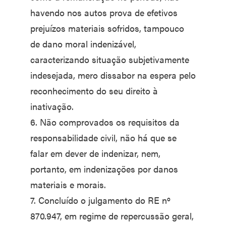
havendo nos autos prova de efetivos
prejuízos materiais sofridos, tampouco
de dano moral indenizável,
caracterizando situação subjetivamente
indesejada, mero dissabor na espera pelo
reconhecimento do seu direito à
inativação.
6. Não comprovados os requisitos da
responsabilidade civil, não há que se
falar em dever de indenizar, nem,
portanto, em indenizações por danos
materiais e morais.
7. Concluído o julgamento do RE nº
870.947, em regime de repercussão geral,