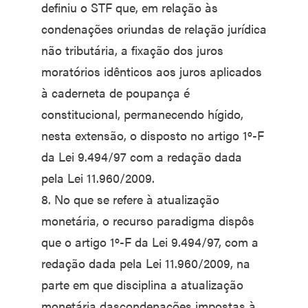
definiu o STF que, em relação às
condenações oriundas de relação jurídica
não tributária, a fixação dos juros
moratórios idênticos aos juros aplicados
à caderneta de poupança é
constitucional, permanecendo hígido,
nesta extensão, o disposto no artigo 1º-F
da Lei 9.494/97 com a redação dada
pela Lei 11.960/2009.
8. No que se refere à atualização
monetária, o recurso paradigma dispôs
que o artigo 1º-F da Lei 9.494/97, com a
redação dada pela Lei 11.960/2009, na
parte em que disciplina a atualização
monetária dascondenações impostas à