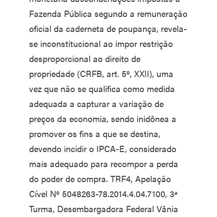
Fazenda Pública segundo a remuneração
oficial da caderneta de poupança, revela-
se inconstitucional ao impor restrição
desproporcional ao direito de
propriedade (CRFB, art. 5º, XXII), uma
vez que não se qualifica como medida
adequada a capturar a variação de
preços da economia, sendo inidônea a
promover os fins a que se destina,
devendo incidir o IPCA-E, considerado
mais adequado para recompor a perda
do poder de compra. TRF4, Apelação
Cível Nº 5048263-78.2014.4.04.7100, 3ª
Turma, Desembargadora Federal Vânia