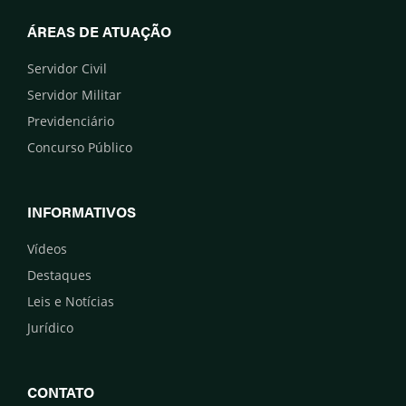
ÁREAS DE ATUAÇÃO
Servidor Civil
Servidor Militar
Previdenciário
Concurso Público
INFORMATIVOS
Vídeos
Destaques
Leis e Notícias
Jurídico
CONTATO