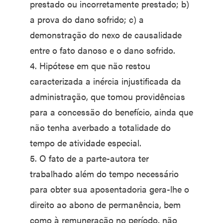
prestado ou incorretamente prestado; b)
a prova do dano sofrido; c) a
demonstração do nexo de causalidade
entre o fato danoso e o dano sofrido.
4. Hipótese em que não restou
caracterizada a inércia injustificada da
administração, que tomou providências
para a concessão do benefício, ainda que
não tenha averbado a totalidade do
tempo de atividade especial.
5. O fato de a parte-autora ter
trabalhado além do tempo necessário
para obter sua aposentadoria gera-lhe o
direito ao abono de permanência, bem
como à remuneração no período, não