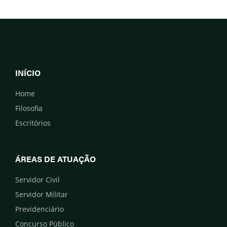
INÍCIO
Home
Filosofia
Escritórios
ÁREAS DE ATUAÇÃO
Servidor Civil
Servidor Militar
Previdenciário
Concurso Público