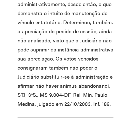
administrativamente, desde então, o que
demonstra o intuito de manutenção do
vínculo estatutário. Determinou, também,
a apreciação do pedido de cessão, ainda
não analisado, visto que o Judiciário não
pode suprimir da instância administrativa
sua apreciação. Os votos vencidos
consignaram também não poder o
Judiciário substituir-se à administração e
afirmar não haver animus abandonandi.
STJ, 3ªS., MS 9.004-DF, Rel. Min. Paulo
Medina, julgado em 22/10/2003, Inf. 189.