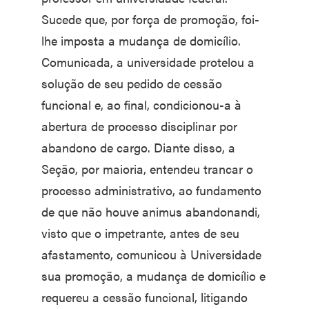
Sucede que, por força de promoção, foi-
lhe imposta a mudança de domicílio.
Comunicada, a universidade protelou a
solução de seu pedido de cessão
funcional e, ao final, condicionou-a à
abertura de processo disciplinar por
abandono de cargo. Diante disso, a
Seção, por maioria, entendeu trancar o
processo administrativo, ao fundamento
de que não houve animus abandonandi,
visto que o impetrante, antes de seu
afastamento, comunicou à Universidade
sua promoção, a mudança de domicílio e
requereu a cessão funcional, litigando