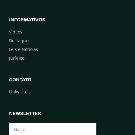
INFORMATIVOS
Vídeos
Destaques
Leis e Notícias
Jurídico
CONTATO
Links Úteis
NEWSLETTER