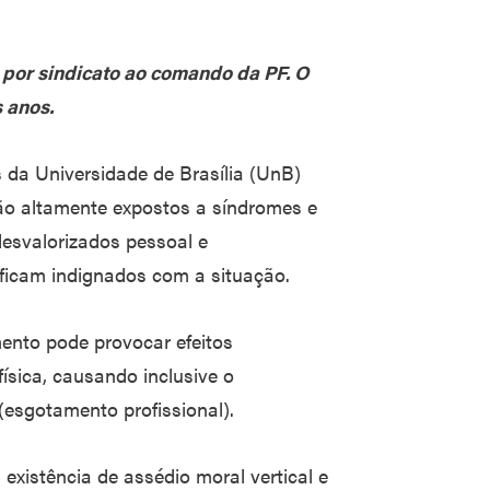
 por sindicato ao comando da PF. O
 anos.
 da Universidade de Brasília (UnB)
tão altamente expostos a síndromes e
desvalorizados pessoal e
 ficam indignados com a situação.
ento pode provocar efeitos
ísica, causando inclusive o
esgotamento profissional).
existência de assédio moral vertical e