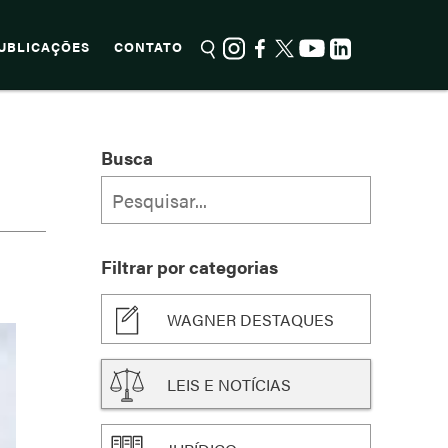
UBLICAÇÕES
CONTATO
Busca
Filtrar por categorias
WAGNER DESTAQUES
LEIS E NOTÍCIAS