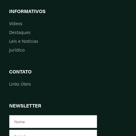
INFORMATIVOS
Vídeos
Destaques
Leis e Notícias
Jurídico
CONTATO
Links Úteis
NEWSLETTER