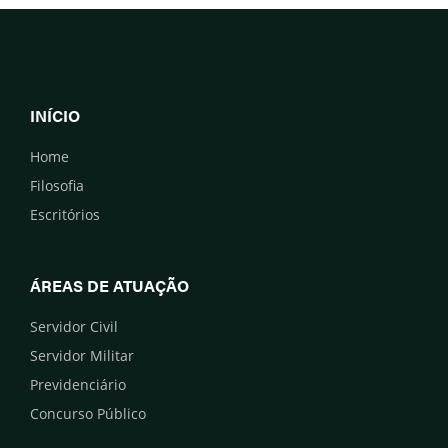
INÍCIO
Home
Filosofia
Escritórios
ÁREAS DE ATUAÇÃO
Servidor Civil
Servidor Militar
Previdenciário
Concurso Público