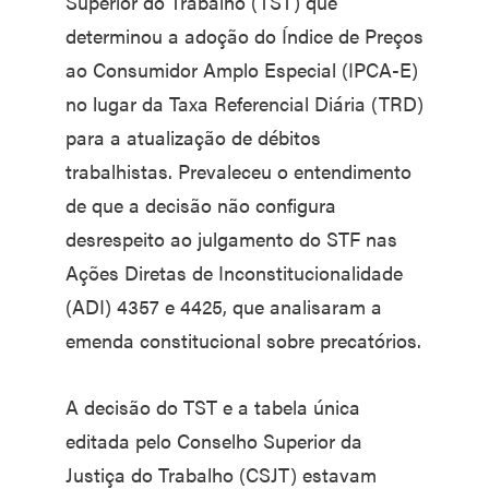
Superior do Trabalho (TST) que
determinou a adoção do Índice de Preços
ao Consumidor Amplo Especial (IPCA-E)
no lugar da Taxa Referencial Diária (TRD)
para a atualização de débitos
trabalhistas. Prevaleceu o entendimento
de que a decisão não configura
desrespeito ao julgamento do STF nas
Ações Diretas de Inconstitucionalidade
(ADI) 4357 e 4425, que analisaram a
emenda constitucional sobre precatórios.
A decisão do TST e a tabela única
editada pelo Conselho Superior da
Justiça do Trabalho (CSJT) estavam