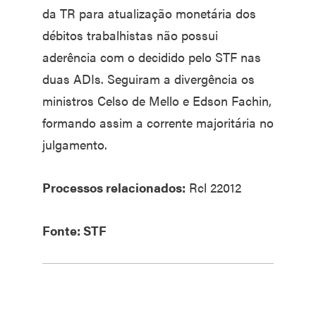
da TR para atualização monetária dos
débitos trabalhistas não possui
aderência com o decidido pelo STF nas
duas ADIs. Seguiram a divergência os
ministros Celso de Mello e Edson Fachin,
formando assim a corrente majoritária no
julgamento.
Processos relacionados:
Rcl 22012
Fonte: STF