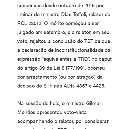
suspensas desde outubro de 2015 por
liminar do ministro Dias Toffoli, relator da
RCL 22012. O mérito começou a ser
julgado em setembro, e o relator, em seu
voto, rejeitou a conclusão do TST de que
a declaração de inconstitucionalidade da
expressão “equivalentes à TRD”, no caput
do artigo 39 da Lei 8.177/1991, ocorreu
por arrastamento (ou por atração) da
decisão do STF nas ADIs 4357 e 4425.
Na sessão de hoje, o ministro Gilmar
Mendes apresentou voto-vista
acompanhando o relator, por considerar