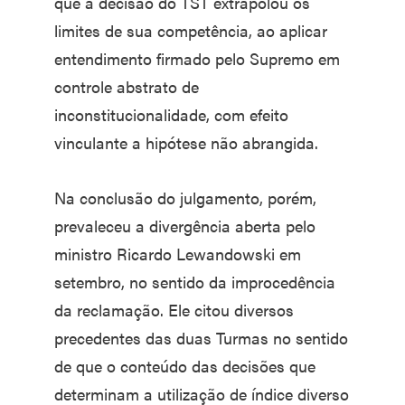
que a decisão do TST extrapolou os
limites de sua competência, ao aplicar
entendimento firmado pelo Supremo em
controle abstrato de
inconstitucionalidade, com efeito
vinculante a hipótese não abrangida.
Na conclusão do julgamento, porém,
prevaleceu a divergência aberta pelo
ministro Ricardo Lewandowski em
setembro, no sentido da improcedência
da reclamação. Ele citou diversos
precedentes das duas Turmas no sentido
de que o conteúdo das decisões que
determinam a utilização de índice diverso