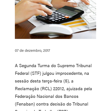
07 de dezembro, 2017
A Segunda Turma do Supremo Tribunal
Federal (STF) julgou improcedente, na
sessão desta terça-feira (5), a
Reclamação (RCL) 22012, ajuizada pela
Federação Nacional dos Bancos
(Fenaban) contra decisão do Tribunal