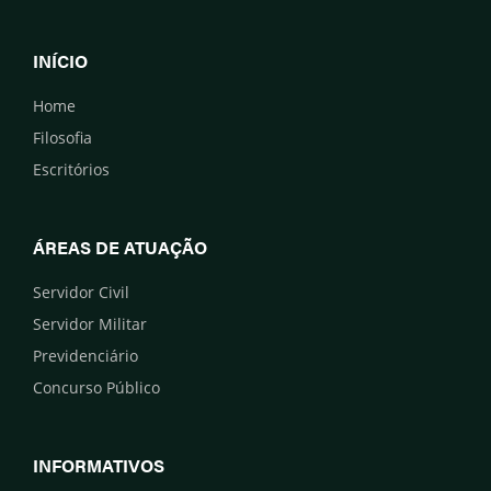
INÍCIO
Home
Filosofia
Escritórios
ÁREAS DE ATUAÇÃO
Servidor Civil
Servidor Militar
Previdenciário
Concurso Público
INFORMATIVOS