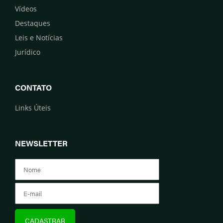
Vídeos
Destaques
Leis e Notícias
Jurídico
CONTATO
Links Úteis
NEWSLETTER