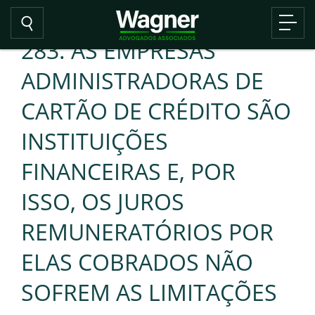
283. AS EMPRESAS
ADMINISTRADORAS DE
CARTÃO DE CRÉDITO SÃO
INSTITUIÇÕES
FINANCEIRAS E, POR
ISSO, OS JUROS
REMUNERATÓRIOS POR
ELAS COBRADOS NÃO
SOFREM AS LIMITAÇÕES